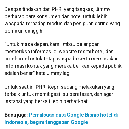
Dengan tindakan dari PHRI yang tangkas, Jimmy
berharap para konsumen dan hotel untuk lebih
waspada terhadap modus dan penipuan daring yang
semakin canggih.
“Untuk masa depan, kami imbau pelanggan
memeriksa informasi di website resmi hotel, dan
hotel-hotel untuk tetap waspada serta memastikan
informasi kontak yang mereka berikan kepada publik
adalah benar," kata Jimmy lagi.
Untuk saat ini PHRI Kepri sedang melakukan yang
terbaik untuk memitigasi isu peretasan, dan agar
instansi yang berkait lebih berhati-hati.
Baca juga:
Pemalsuan data Google Bisnis hotel di
Indonesia, begini tanggapan Google