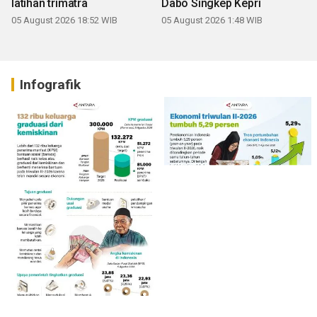
latihan trimatra
Dabo Singkep Kepri
05 August 2026 18:52 WIB
05 August 2026 1:48 WIB
Infografik