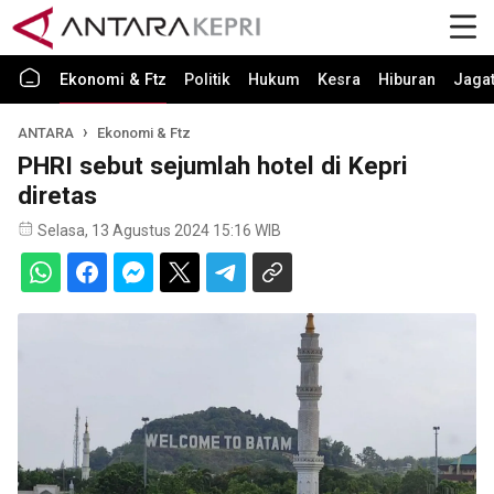
Ekonomi & Ftz
Politik
Hukum
Kesra
Hiburan
Jaga
ANTARA
Ekonomi & Ftz
PHRI sebut sejumlah hotel di Kepri
diretas
Selasa, 13 Agustus 2024 15:16 WIB