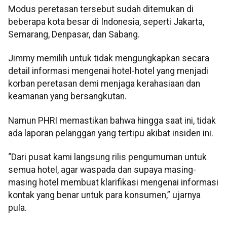
Modus peretasan tersebut sudah ditemukan di
beberapa kota besar di Indonesia, seperti Jakarta,
Semarang, Denpasar, dan Sabang.
Jimmy memilih untuk tidak mengungkapkan secara
detail informasi mengenai hotel-hotel yang menjadi
korban peretasan demi menjaga kerahasiaan dan
keamanan yang bersangkutan.
Namun PHRI memastikan bahwa hingga saat ini, tidak
ada laporan pelanggan yang tertipu akibat insiden ini.
“Dari pusat kami langsung rilis pengumuman untuk
semua hotel, agar waspada dan supaya masing-
masing hotel membuat klarifikasi mengenai informasi
kontak yang benar untuk para konsumen,” ujarnya
pula.