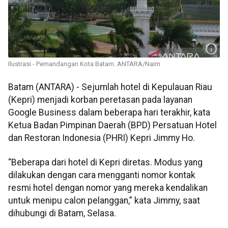
Ilustrasi - Pemandangan Kota Batam. ANTARA/Naim
Batam (ANTARA) - Sejumlah hotel di Kepulauan Riau
(Kepri) menjadi korban peretasan pada layanan
Google Business dalam beberapa hari terakhir, kata
Ketua Badan Pimpinan Daerah (BPD) Persatuan Hotel
dan Restoran Indonesia (PHRI) Kepri Jimmy Ho.
“Beberapa dari hotel di Kepri diretas. Modus yang
dilakukan dengan cara mengganti nomor kontak
resmi hotel dengan nomor yang mereka kendalikan
untuk menipu calon pelanggan,” kata Jimmy, saat
dihubungi di Batam, Selasa.