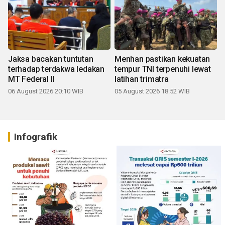
Jaksa bacakan tuntutan
Menhan pastikan kekuatan
terhadap terdakwa ledakan
tempur TNI terpenuhi lewat
MT Federal II
latihan trimatra
06 August 2026 20:10 WIB
05 August 2026 18:52 WIB
Infografik