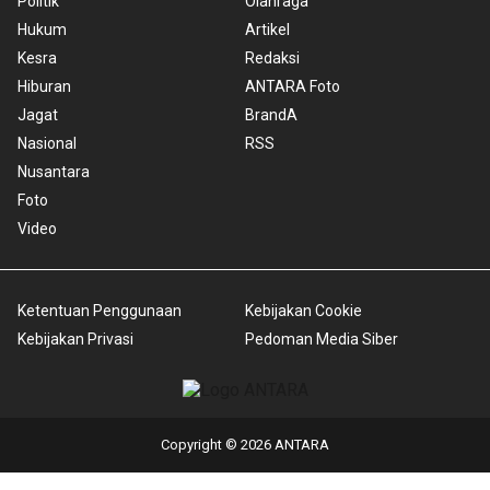
Politik
Olahraga
Hukum
Artikel
Kesra
Redaksi
Hiburan
ANTARA Foto
Jagat
BrandA
Nasional
RSS
Nusantara
Foto
Video
Ketentuan Penggunaan
Kebijakan Cookie
Kebijakan Privasi
Pedoman Media Siber
Copyright © 2026 ANTARA