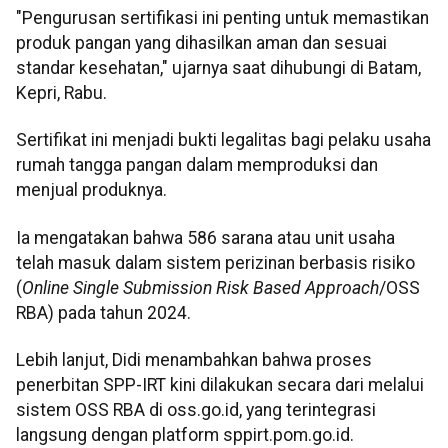
"Pengurusan sertifikasi ini penting untuk memastikan
produk pangan yang dihasilkan aman dan sesuai
standar kesehatan," ujarnya saat dihubungi di Batam,
Kepri, Rabu.
Sertifikat ini menjadi bukti legalitas bagi pelaku usaha
rumah tangga pangan dalam memproduksi dan
menjual produknya.
Ia mengatakan bahwa 586 sarana atau unit usaha
telah masuk dalam sistem perizinan berbasis risiko
(
Online Single Submission Risk Based Approach
/OSS
RBA) pada tahun 2024.
Lebih lanjut, Didi menambahkan bahwa proses
penerbitan SPP-IRT kini dilakukan secara dari melalui
sistem OSS RBA di oss.go.id, yang terintegrasi
langsung dengan platform sppirt.pom.go.id.