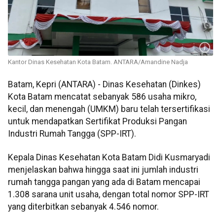
Kantor Dinas Kesehatan Kota Batam. ANTARA/Amandine Nadja
Batam, Kepri (ANTARA) - Dinas Kesehatan (Dinkes)
Kota Batam mencatat sebanyak 586 usaha mikro,
kecil, dan menengah (UMKM) baru telah tersertifikasi
untuk mendapatkan Sertifikat Produksi Pangan
Industri Rumah Tangga (SPP-IRT).
Kepala Dinas Kesehatan Kota Batam Didi Kusmaryadi
menjelaskan bahwa hingga saat ini jumlah industri
rumah tangga pangan yang ada di Batam mencapai
1.308 sarana unit usaha, dengan total nomor SPP-IRT
yang diterbitkan sebanyak 4.546 nomor.