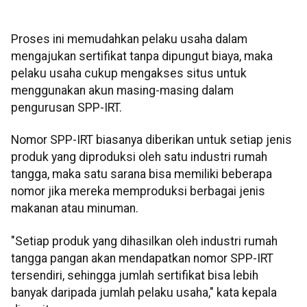
Proses ini memudahkan pelaku usaha dalam
mengajukan sertifikat tanpa dipungut biaya, maka
pelaku usaha cukup mengakses situs untuk
menggunakan akun masing-masing dalam
pengurusan SPP-IRT.
Nomor SPP-IRT biasanya diberikan untuk setiap jenis
produk yang diproduksi oleh satu industri rumah
tangga, maka satu sarana bisa memiliki beberapa
nomor jika mereka memproduksi berbagai jenis
makanan atau minuman.
"Setiap produk yang dihasilkan oleh industri rumah
tangga pangan akan mendapatkan nomor SPP-IRT
tersendiri, sehingga jumlah sertifikat bisa lebih
banyak daripada jumlah pelaku usaha," kata kepala