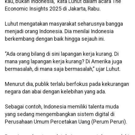
kau, bukan Indonesia,” kata Luhut dalam acara The
Economic Insights 2025 di Jakarta, Rabu.
Luhut mengatakan masyarakat seharusnya bangga
menjadi orang Indonesia. Dia menilai Indonesia
berkembang dengan baik hingga sejauh ini.
“Ada orang bilang di sini lapangan kerja kurang. Di
mana yang lapangan kerja kurang? Di Amerika juga
bermasalah, di mana saja bermasalah,” ujar Luhut.
Menurut dia, publik terlalu berfokus pada kekurangan
negara dan abai dengan kelebihan yang ada.
Sebagai contoh, Indonesia memiliki talenta muda
yang sedang mengembangkan sistem digital di
Perusahaan Umum Percetakan Uang (Perum Peruri).