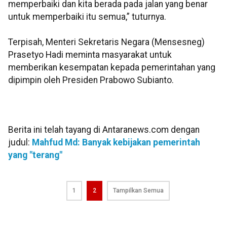
memperbaiki dan kita berada pada jalan yang benar
untuk memperbaiki itu semua,” tuturnya.
Terpisah, Menteri Sekretaris Negara (Mensesneg)
Prasetyo Hadi meminta masyarakat untuk
memberikan kesempatan kepada pemerintahan yang
dipimpin oleh Presiden Prabowo Subianto.
Berita ini telah tayang di Antaranews.com dengan
judul:
Mahfud Md: Banyak kebijakan pemerintah
yang "terang"
1
2
Tampilkan Semua