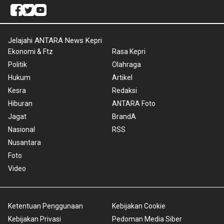
Jelajahi ANTARA News Kepri
Ekonomi & Ftz
Rasa Kepri
Politik
Olahraga
Hukum
Artikel
Kesra
Redaksi
Hiburan
ANTARA Foto
Jagat
BrandA
Nasional
RSS
Nusantara
Foto
Video
Ketentuan Penggunaan
Kebijakan Cookie
Kebijakan Privasi
Pedoman Media Siber