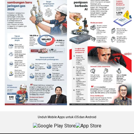
Unduh Mobile Apps untuk iOS dan Android