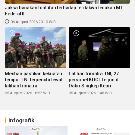
Jaksa bacakan tuntutan terhadap terdakwa ledakan MT
Federal II
06 August 2026 20:10 WIB
Menhan pastikan kekuatan
Latihan trimatra TNI, 27
tempur TNI terpenuhi lewat
personel KDOL terjun di
latihan trimatra
Dabo Singkep Kepri
05 August 2026 18:52 WIB
05 August 2026 1:48 WIB
Infografik