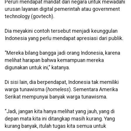
Peruri mendapat mandat dari negara untuk mewadahi
urusan layanan digital pemerintah atau government
technology (govtech).
Dia meyakini contoh tersebut menjadi keunggulan
Indonesia yang perlu mendapat apresiasi dari publik.
“Mereka bilang bangga jadi orang Indonesia, karena
melihat harapan bahwa kemampuan mereka
digunakan untuk ini,” katanya.
Di sisi lain, dia berpendapat, Indonesia tak memiliki
warga tunawisma (
homeless
). Sementara Amerika
Serikat mempunyai banyak warga tunawisma.
“Jadi, jangan kita hanya melihat yang jauh, yang di
depan mata kita ini ditangkap masih kurang. Yang
kurang banyak, itulah tugas kita semua untuk