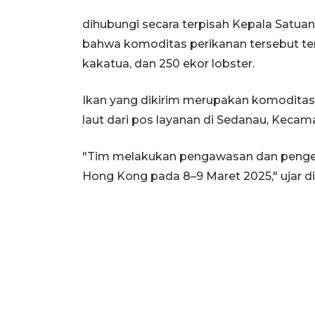
dihubungi secara terpisah Kepala Satu
bahwa komoditas perikanan tersebut terd
kakatua, dan 250 ekor lobster.
Ikan yang dikirim merupakan komoditas
laut dari pos layanan di Sedanau, Kecam
"Tim melakukan pengawasan dan pengen
Hong Kong pada 8–9 Maret 2025," ujar di