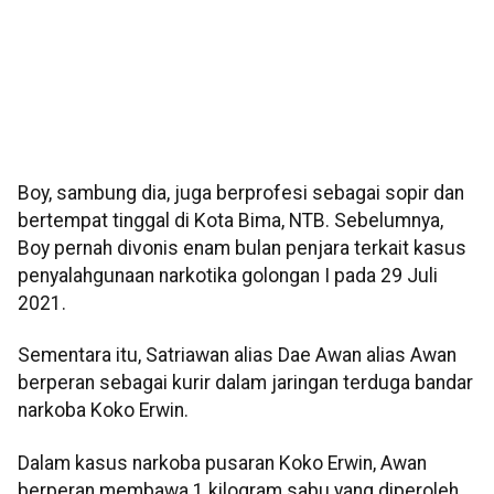
Boy, sambung dia, juga berprofesi sebagai sopir dan
bertempat tinggal di Kota Bima, NTB. Sebelumnya,
Boy pernah divonis enam bulan penjara terkait kasus
penyalahgunaan narkotika golongan I pada 29 Juli
2021.
Sementara itu, Satriawan alias Dae Awan alias Awan
berperan sebagai kurir dalam jaringan terduga bandar
narkoba Koko Erwin.
Dalam kasus narkoba pusaran Koko Erwin, Awan
berperan membawa 1 kilogram sabu yang diperoleh