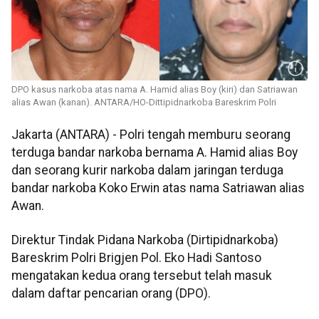
DPO kasus narkoba atas nama A. Hamid alias Boy (kiri) dan Satriawan
alias Awan (kanan). ANTARA/HO-Dittipidnarkoba Bareskrim Polri
Jakarta (ANTARA) - Polri tengah memburu seorang
terduga bandar narkoba bernama A. Hamid alias Boy
dan seorang kurir narkoba dalam jaringan terduga
bandar narkoba Koko Erwin atas nama Satriawan alias
Awan.
Direktur Tindak Pidana Narkoba (Dirtipidnarkoba)
Bareskrim Polri Brigjen Pol. Eko Hadi Santoso
mengatakan kedua orang tersebut telah masuk
dalam daftar pencarian orang (DPO).