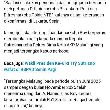
“Saat ini dilakukan pencarian dan pengejaran bersama
oleh petugas Dittipidnarkoba Bareskrim Polri dan
Ditresnarkoba Polda NTB,” katanya dalam keterangan
dikonfirmasi di Jakarta, Senin.
Ia menjelaskan terduga bandar narkoba Boy berperan
memberikan uang kepada mantan Kepala
Satresnarkoba Polres Bima Kota AKP Malaungi yang
menjadi tersangka kasus narkoba.
Baca juga:
Wakil Presiden Ke-6 RI Try Sutrisno
wafat di RSPAD Senin Pagi
“Tersangka Malaungi pada periode bulan Juni 2025
sampai dengan bulan November 2025 telah
menerima uang dari A. Hamid alias Boy secara
keseluruhan sejumlah Rp1,8 miliar sebagai bentuk
uang atensi,” katanya.