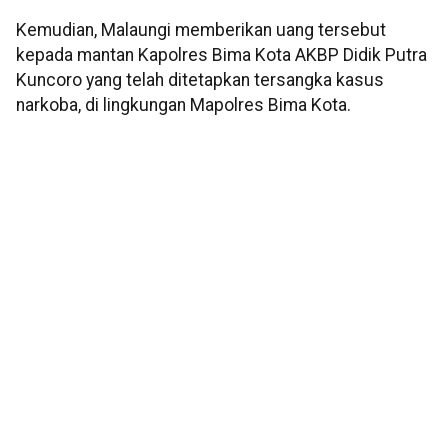
Kemudian, Malaungi memberikan uang tersebut
kepada mantan Kapolres Bima Kota AKBP Didik Putra
Kuncoro yang telah ditetapkan tersangka kasus
narkoba, di lingkungan Mapolres Bima Kota.