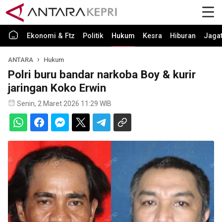
Ekonomi & Ftz
Politik
Hukum
Kesra
Hiburan
Jaga
ANTARA
Hukum
Polri buru bandar narkoba Boy & kurir
jaringan Koko Erwin
Senin, 2 Maret 2026 11:29 WIB