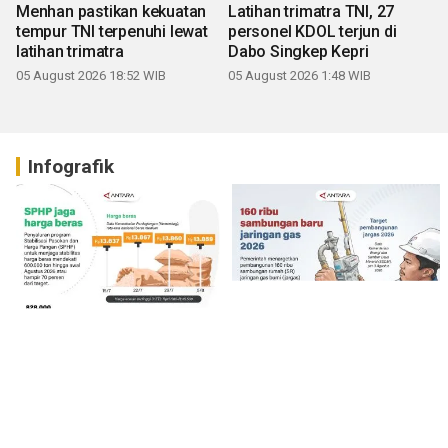
Menhan pastikan kekuatan
Latihan trimatra TNI, 27
tempur TNI terpenuhi lewat
personel KDOL terjun di
latihan trimatra
Dabo Singkep Kepri
05 August 2026 18:52 WIB
05 August 2026 1:48 WIB
Infografik