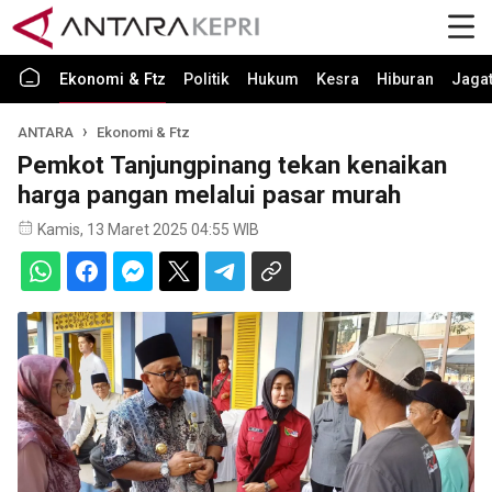
Ekonomi & Ftz
Politik
Hukum
Kesra
Hiburan
Jaga
ANTARA
Ekonomi & Ftz
Pemkot Tanjungpinang tekan kenaikan
harga pangan melalui pasar murah
Kamis, 13 Maret 2025 04:55 WIB