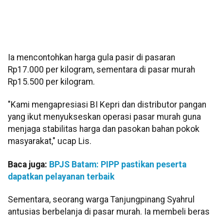
Ia mencontohkan harga gula pasir di pasaran
Rp17.000 per kilogram, sementara di pasar murah
Rp15.500 per kilogram.
"Kami mengapresiasi BI Kepri dan distributor pangan
yang ikut menyukseskan operasi pasar murah guna
menjaga stabilitas harga dan pasokan bahan pokok
masyarakat," ucap Lis.
Baca juga:
BPJS Batam: PIPP pastikan peserta
dapatkan pelayanan terbaik
Sementara, seorang warga Tanjungpinang Syahrul
antusias berbelanja di pasar murah. Ia membeli beras