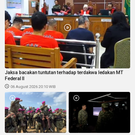
Jaksa bacakan tuntutan terhadap terdakwa ledakan MT
Federal II
06 August 2026 20:10 WIB