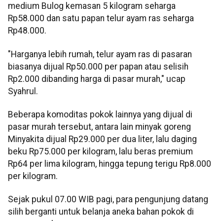
medium Bulog kemasan 5 kilogram seharga
Rp58.000 dan satu papan telur ayam ras seharga
Rp48.000.
"Harganya lebih rumah, telur ayam ras di pasaran
biasanya dijual Rp50.000 per papan atau selisih
Rp2.000 dibanding harga di pasar murah," ucap
Syahrul.
Beberapa komoditas pokok lainnya yang dijual di
pasar murah tersebut, antara lain minyak goreng
Minyakita dijual Rp29.000 per dua liter, lalu daging
beku Rp75.000 per kilogram, lalu beras premium
Rp64 per lima kilogram, hingga tepung terigu Rp8.000
per kilogram.
Sejak pukul 07.00 WIB pagi, para pengunjung datang
silih berganti untuk belanja aneka bahan pokok di