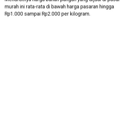
murah ini rata-rata di bawah harga pasaran hingga
Rp1.000 sampai Rp2.000 per kilogram.