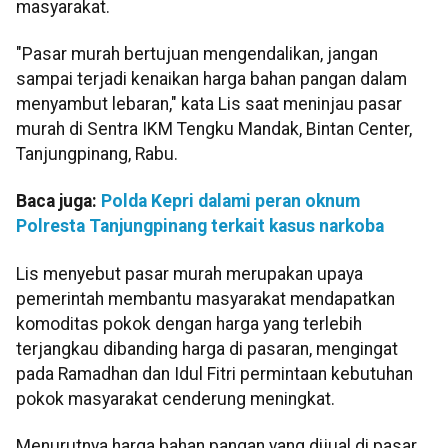
masyarakat.
"Pasar murah bertujuan mengendalikan, jangan
sampai terjadi kenaikan harga bahan pangan dalam
menyambut lebaran," kata Lis saat meninjau pasar
murah di Sentra IKM Tengku Mandak, Bintan Center,
Tanjungpinang, Rabu.
Baca juga:
Polda Kepri dalami peran oknum
Polresta Tanjungpinang terkait kasus narkoba
Lis menyebut pasar murah merupakan upaya
pemerintah membantu masyarakat mendapatkan
komoditas pokok dengan harga yang terlebih
terjangkau dibanding harga di pasaran, mengingat
pada Ramadhan dan Idul Fitri permintaan kebutuhan
pokok masyarakat cenderung meningkat.
Menurutnya harga bahan pangan yang dijual di pasar