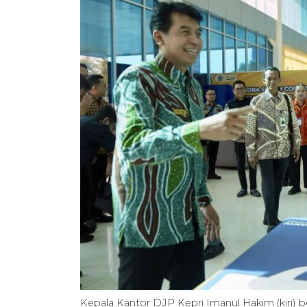
Kepala Kantor DJP Kepri Imanul Hakim (kiri)