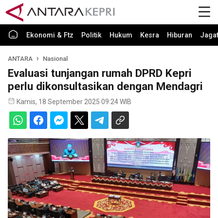
Ekonomi & Ftz
Politik
Hukum
Kesra
Hiburan
Jaga
ANTARA
Nasional
Evaluasi tunjangan rumah DPRD Kepri
perlu dikonsultasikan dengan Mendagri
Kamis, 18 September 2025 09:24 WIB