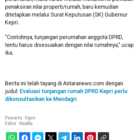
penaksiran nilai properti/rumah, baru kemudian
ditetapkan melalui Surat Keputusan (SK) Gubernur
Kepri.
"Contohnya, tunjangan perumahan anggota DPRD,
tentu harus disesuaikan dengan nilai rumahnya," ucap
Ika.
Berita ini telah tayang di Antaranews.com dengan
judul:
Evaluasi tunjangan rumah DPRD Kepri perlu
dikonsultasikan ke Mendagri
Pewarta : Ogen
Editor :
Nadilla