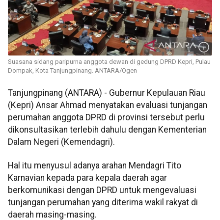
Suasana sidang paripurna anggota dewan di gedung DPRD Kepri, Pulau
Dompak, Kota Tanjungpinang. ANTARA/Ogen
Tanjungpinang (ANTARA) - Gubernur Kepulauan Riau
(Kepri) Ansar Ahmad menyatakan evaluasi tunjangan
perumahan anggota DPRD di provinsi tersebut perlu
dikonsultasikan terlebih dahulu dengan Kementerian
Dalam Negeri (Kemendagri).
Hal itu menyusul adanya arahan Mendagri Tito
Karnavian kepada para kepala daerah agar
berkomunikasi dengan DPRD untuk mengevaluasi
tunjangan perumahan yang diterima wakil rakyat di
daerah masing-masing.