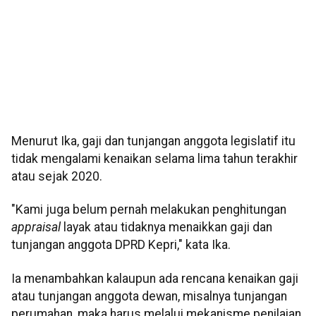
Menurut Ika, gaji dan tunjangan anggota legislatif itu
tidak mengalami kenaikan selama lima tahun terakhir
atau sejak 2020.
"Kami juga belum pernah melakukan penghitungan
appraisal
layak atau tidaknya menaikkan gaji dan
tunjangan anggota DPRD Kepri," kata Ika.
Ia menambahkan kalaupun ada rencana kenaikan gaji
atau tunjangan anggota dewan, misalnya tunjangan
perumahan, maka harus melalui mekanisme penilaian