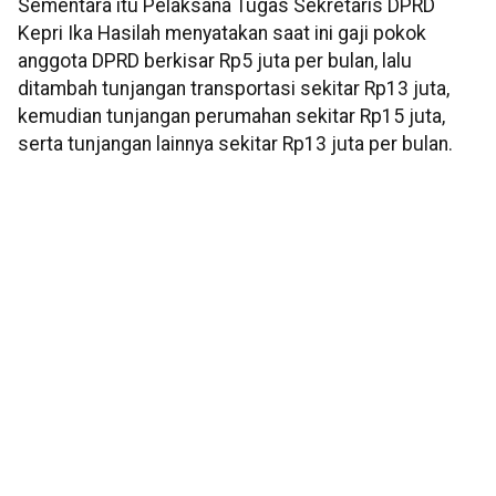
Sementara itu Pelaksana Tugas Sekretaris DPRD
Kepri Ika Hasilah menyatakan saat ini gaji pokok
anggota DPRD berkisar Rp5 juta per bulan, lalu
ditambah tunjangan transportasi sekitar Rp13 juta,
kemudian tunjangan perumahan sekitar Rp15 juta,
serta tunjangan lainnya sekitar Rp13 juta per bulan.