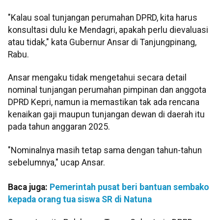
"Kalau soal tunjangan perumahan DPRD, kita harus
konsultasi dulu ke Mendagri, apakah perlu dievaluasi
atau tidak," kata Gubernur Ansar di Tanjungpinang,
Rabu.
Ansar mengaku tidak mengetahui secara detail
nominal tunjangan perumahan pimpinan dan anggota
DPRD Kepri, namun ia memastikan tak ada rencana
kenaikan gaji maupun tunjangan dewan di daerah itu
pada tahun anggaran 2025.
"Nominalnya masih tetap sama dengan tahun-tahun
sebelumnya," ucap Ansar.
Baca juga:
Pemerintah pusat beri bantuan sembako
kepada orang tua siswa SR di Natuna