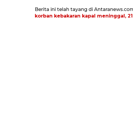
Berita ini telah tayang di Antaranews.co
korban kebakaran kapal meninggal, 21