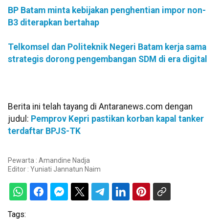
BP Batam minta kebijakan penghentian impor non-
B3 diterapkan bertahap
Telkomsel dan Politeknik Negeri Batam kerja sama
strategis dorong pengembangan SDM di era digital
Berita ini telah tayang di Antaranews.com dengan
judul:
Pemprov Kepri pastikan korban kapal tanker
terdaftar BPJS-TK
Pewarta : Amandine Nadja
Editor :
Yuniati Jannatun Naim
Tags: