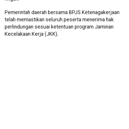
Pemerintah daerah bersama BPJS Ketenagakerjaan
telah memastikan seluruh peserta menerima hak
perlindungan sesuai ketentuan program Jaminan
Kecelakaan Kerja (JKK).