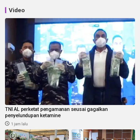
Video
TNI AL perketat pengamanan seusai gagalkan
penyelundupan ketamine
1 jam lalu