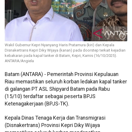
Wakil Gubernur Kepri Nyanyang Haris Pratamura (kiri) dan Kepala
Disnakertrans Kepri Diky Wijaya (kanan) pada doorstep terkait kejadian
kebakaran pada kapal tanker di Batam, Kepri, Kamis (16/10/2025).
ANTARA/Angiela
Batam (ANTARA) - Pemerintah Provinsi Kepulauan
Riau memastikan seluruh korban ledakan kapal tanker
di galangan PT ASL Shipyard Batam pada Rabu
(15/10) terdaftar sebagai peserta BPJS
Ketenagakerjaan (BPJS-TK).
Kepala Dinas Tenaga Kerja dan Transmigrasi
(Disnakertrans) Provinsi Kepri Diky Wijaya