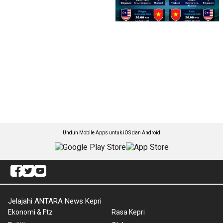
Unduh Mobile Apps untuk iOS dan Android
Jelajahi ANTARA News Kepri
Ekonomi & Ftz
Rasa Kepri