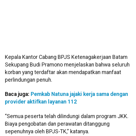
Kepala Kantor Cabang BPJS Ketenagakerjaan Batam
Sekupang Budi Pramono menjelaskan bahwa seluruh
korban yang terdaftar akan mendapatkan manfaat
perlindungan penuh.
Baca juga:
Pemkab Natuna jajaki kerja sama dengan
provider aktifkan layanan 112
“Semua peserta telah dilindungi dalam program JKK.
Biaya pengobatan dan perawatan ditanggung
sepenuhnya oleh BPJS-TK,” katanya.