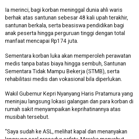
Ia merinci, bagi korban meninggal dunia ahli waris
berhak atas santunan sebesar 48 kali upah terakhir,
santunan berkala, serta beasiswa pendidikan bagi
anak peserta hingga perguruan tinggi dengan total
manfaat mencapai Rp174 juta.
Sementara korban luka akan memperoleh perawatan
medis tanpa batas biaya hingga sembuh, Santunan
Sementara Tidak Mampu Bekerja (STMB), serta
rehabilitasi medis dan vokasional bila diperlukan.
Wakil Gubernur Kepri Nyanyang Haris Pratamura yang
meninjau langsung lokasi galangan dan para korban di
rumah sakit menyampaikan keprihatinannya atas
musibah tersebut.
“Saya sudah ke ASL, melihat kapal dan menanyakan