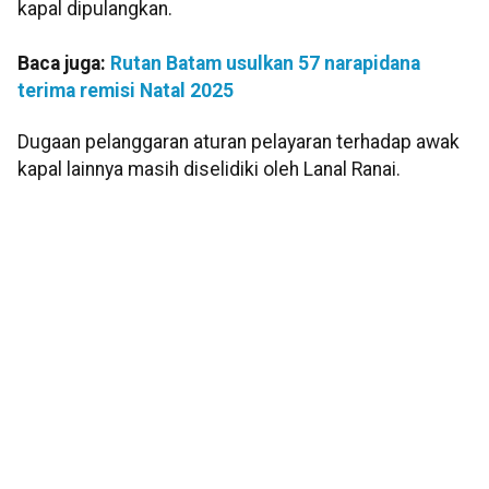
kapal dipulangkan.
Baca juga:
Rutan Batam usulkan 57 narapidana
terima remisi Natal 2025
Dugaan pelanggaran aturan pelayaran terhadap awak
kapal lainnya masih diselidiki oleh Lanal Ranai.