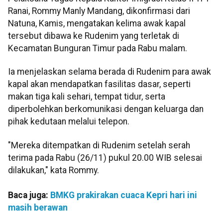
Ranai, Rommy Manly Mandang, dikonfirmasi dari
Natuna, Kamis, mengatakan kelima awak kapal
tersebut dibawa ke Rudenim yang terletak di
Kecamatan Bunguran Timur pada Rabu malam.
Ia menjelaskan selama berada di Rudenim para awak
kapal akan mendapatkan fasilitas dasar, seperti
makan tiga kali sehari, tempat tidur, serta
diperbolehkan berkomunikasi dengan keluarga dan
pihak kedutaan melalui telepon.
"Mereka ditempatkan di Rudenim setelah serah
terima pada Rabu (26/11) pukul 20.00 WIB selesai
dilakukan," kata Rommy.
Baca juga:
BMKG prakirakan cuaca Kepri hari ini
masih berawan