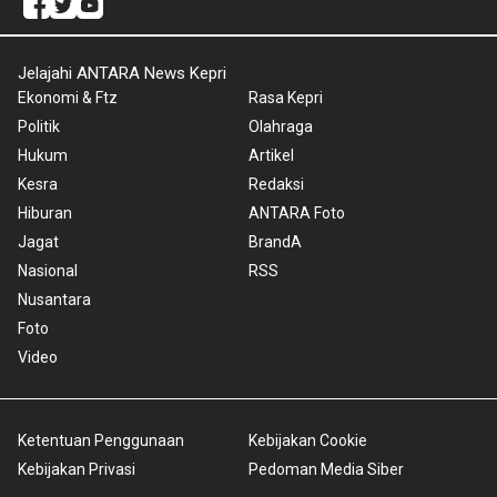
Jelajahi ANTARA News Kepri
Ekonomi & Ftz
Rasa Kepri
Politik
Olahraga
Hukum
Artikel
Kesra
Redaksi
Hiburan
ANTARA Foto
Jagat
BrandA
Nasional
RSS
Nusantara
Foto
Video
Ketentuan Penggunaan
Kebijakan Cookie
Kebijakan Privasi
Pedoman Media Siber