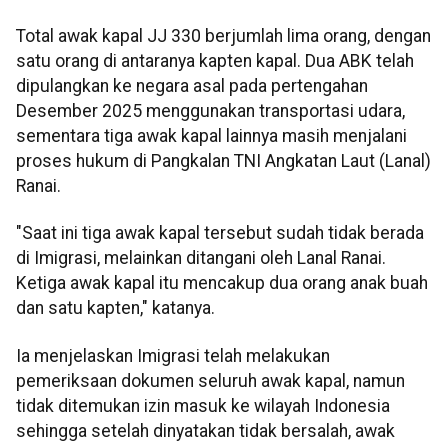
Total awak kapal JJ 330 berjumlah lima orang, dengan
satu orang di antaranya kapten kapal. Dua ABK telah
dipulangkan ke negara asal pada pertengahan
Desember 2025 menggunakan transportasi udara,
sementara tiga awak kapal lainnya masih menjalani
proses hukum di Pangkalan TNI Angkatan Laut (Lanal)
Ranai.
"Saat ini tiga awak kapal tersebut sudah tidak berada
di Imigrasi, melainkan ditangani oleh Lanal Ranai.
Ketiga awak kapal itu mencakup dua orang anak buah
dan satu kapten," katanya.
Ia menjelaskan Imigrasi telah melakukan
pemeriksaan dokumen seluruh awak kapal, namun
tidak ditemukan izin masuk ke wilayah Indonesia
sehingga setelah dinyatakan tidak bersalah, awak