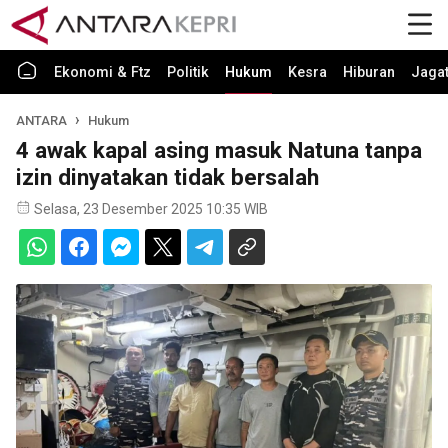
Ekonomi & Ftz
Politik
Hukum
Kesra
Hiburan
Jaga
ANTARA
Hukum
4 awak kapal asing masuk Natuna tanpa
izin dinyatakan tidak bersalah
Selasa, 23 Desember 2025 10:35 WIB