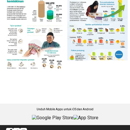
Unduh Mobile Apps untuk iOS dan Android