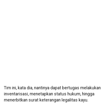
Tim ini, kata dia, nantinya dapat bertugas melakukan
inventarisasi, menetapkan status hukum, hingga
menerbitkan surat keterangan legalitas kayu.