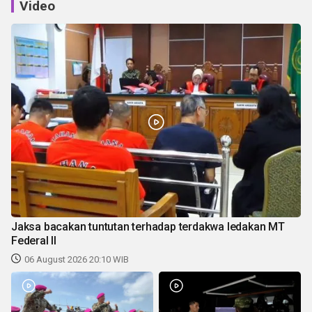
Video
Jaksa bacakan tuntutan terhadap terdakwa ledakan MT
Federal II
06 August 2026 20:10 WIB