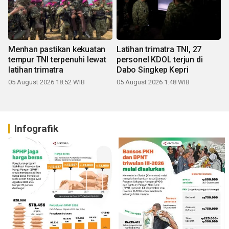
Menhan pastikan kekuatan
Latihan trimatra TNI, 27
tempur TNI terpenuhi lewat
personel KDOL terjun di
latihan trimatra
Dabo Singkep Kepri
05 August 2026 18:52 WIB
05 August 2026 1:48 WIB
Infografik