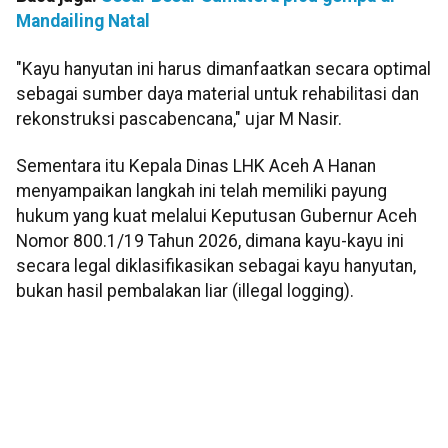
Mandailing Natal
"Kayu hanyutan ini harus dimanfaatkan secara optimal
sebagai sumber daya material untuk rehabilitasi dan
rekonstruksi pascabencana," ujar M Nasir.
Sementara itu Kepala Dinas LHK Aceh A Hanan
menyampaikan langkah ini telah memiliki payung
hukum yang kuat melalui Keputusan Gubernur Aceh
Nomor 800.1/19 Tahun 2026, dimana kayu-kayu ini
secara legal diklasifikasikan sebagai kayu hanyutan,
bukan hasil pembalakan liar (illegal logging).