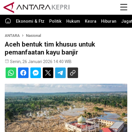
Ekonomi & Ftz
Politik
Hukum
Kesra
Hiburan
Jaga
ANTARA
Nasional
Aceh bentuk tim khusus untuk
pemanfaatan kayu banjir
Senin, 26 Januari 2026 14:40 WIB