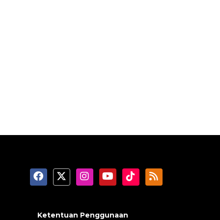
Ketentuan Penggunaan