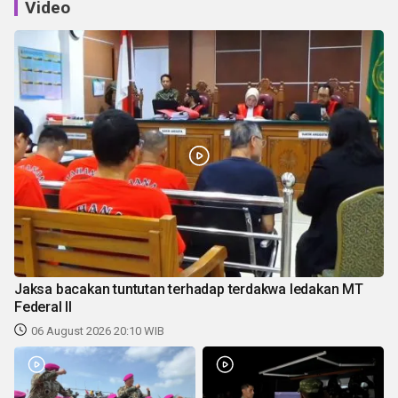
Video
Jaksa bacakan tuntutan terhadap terdakwa ledakan MT
Federal II
06 August 2026 20:10 WIB