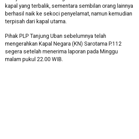
kapal yang terbalik, sementara sembilan orang lainnya
berhasil naik ke sekoci penyelamat, namun kemudian
terpisah dari kapal utama.
Pihak PLP Tanjung Uban sebelumnya telah
mengerahkan Kapal Negara (KN) Sarotama P.112
segera setelah menerima laporan pada Minggu
malam pukul 22.00 WIB.