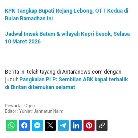
KPK Tangkap Bupati Rejang Lebong, OTT Kedua di
Bulan Ramadhan ini
Jadwal Imsak Batam & wilayah Kepri besok, Selasa
10 Maret 2026
Berita ini telah tayang di Antaranews.com dengan
judul:
Pangkalan PLP: Sembilan ABK kapal terbalik
di Bintan ditemukan selamat
Pewarta : Ogen
Editor :
Yuniati Jannatun Naim