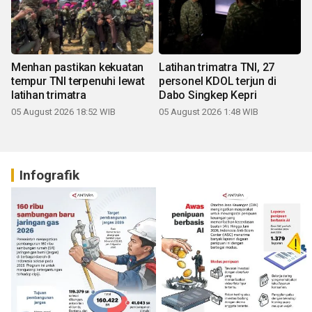
Menhan pastikan kekuatan
Latihan trimatra TNI, 27
tempur TNI terpenuhi lewat
personel KDOL terjun di
latihan trimatra
Dabo Singkep Kepri
05 August 2026 18:52 WIB
05 August 2026 1:48 WIB
Infografik