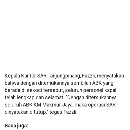
Kepala Kantor SAR Tanjungpinang, Fazzli, menyatakan
bahwa dengan ditemukannya sembilan ABK yang
berada di sekoci tersebut, seluruh personel kapal
telah lengkap dan selamat. "Dengan ditemukannya
seluruh ABK KM Makmur Jaya, maka operasi SAR
dinyatakan ditutup," tegas Fazzli.
Baca juga: