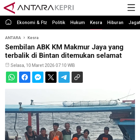
Ekonomi & Ftz
Politik
Hukum
Kesra
Hiburan
Jaga
ANTARA
Kesra
Sembilan ABK KM Makmur Jaya yang
terbalik di Bintan ditemukan selamat
Selasa, 10 Maret 2026 07:10 WIB