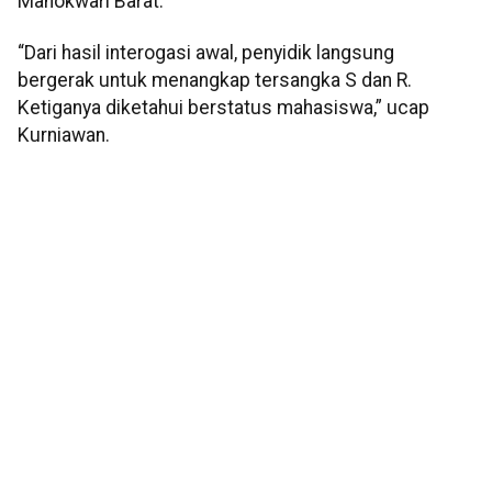
Manokwari Barat.
“Dari hasil interogasi awal, penyidik langsung
bergerak untuk menangkap tersangka S dan R.
Ketiganya diketahui berstatus mahasiswa,” ucap
Kurniawan.