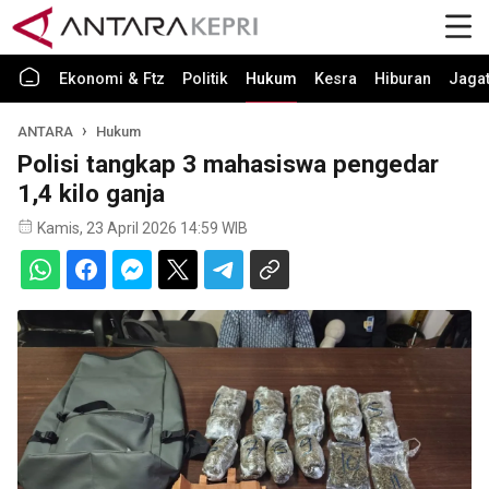
Ekonomi & Ftz
Politik
Hukum
Kesra
Hiburan
Jaga
ANTARA
Hukum
Polisi tangkap 3 mahasiswa pengedar
1,4 kilo ganja
Kamis, 23 April 2026 14:59 WIB