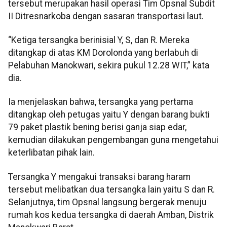
tersebut merupakan hasil operasi Tim Opsnal Subdit
II Ditresnarkoba dengan sasaran transportasi laut.
“Ketiga tersangka berinisial Y, S, dan R. Mereka
ditangkap di atas KM Dorolonda yang berlabuh di
Pelabuhan Manokwari, sekira pukul 12.28 WIT,” kata
dia.
Ia menjelaskan bahwa, tersangka yang pertama
ditangkap oleh petugas yaitu Y dengan barang bukti
79 paket plastik bening berisi ganja siap edar,
kemudian dilakukan pengembangan guna mengetahui
keterlibatan pihak lain.
Tersangka Y mengakui transaksi barang haram
tersebut melibatkan dua tersangka lain yaitu S dan R.
Selanjutnya, tim Opsnal langsung bergerak menuju
rumah kos kedua tersangka di daerah Amban, Distrik