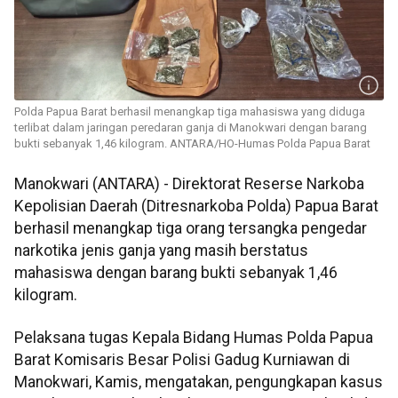
Polda Papua Barat berhasil menangkap tiga mahasiswa yang diduga
terlibat dalam jaringan peredaran ganja di Manokwari dengan barang
bukti sebanyak 1,46 kilogram. ANTARA/HO-Humas Polda Papua Barat
Manokwari (ANTARA) - Direktorat Reserse Narkoba
Kepolisian Daerah (Ditresnarkoba Polda) Papua Barat
berhasil menangkap tiga orang tersangka pengedar
narkotika jenis ganja yang masih berstatus
mahasiswa dengan barang bukti sebanyak 1,46
kilogram.
Pelaksana tugas Kepala Bidang Humas Polda Papua
Barat Komisaris Besar Polisi Gadug Kurniawan di
Manokwari, Kamis, mengatakan, pengungkapan kasus