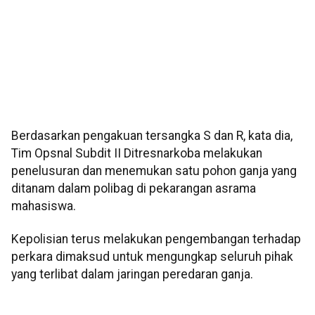
Berdasarkan pengakuan tersangka S dan R, kata dia,
Tim Opsnal Subdit II Ditresnarkoba melakukan
penelusuran dan menemukan satu pohon ganja yang
ditanam dalam polibag di pekarangan asrama
mahasiswa.
Kepolisian terus melakukan pengembangan terhadap
perkara dimaksud untuk mengungkap seluruh pihak
yang terlibat dalam jaringan peredaran ganja.