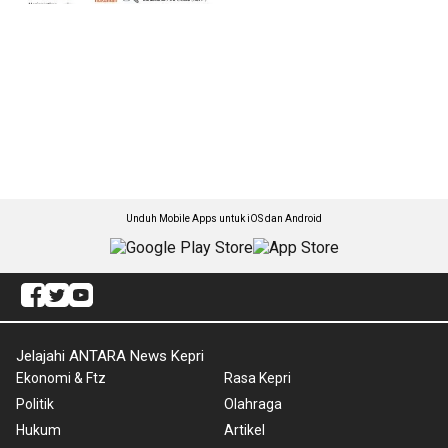
Unduh Mobile Apps untuk iOS dan Android
Jelajahi ANTARA News Kepri
Ekonomi & Ftz
Rasa Kepri
Politik
Olahraga
Hukum
Artikel