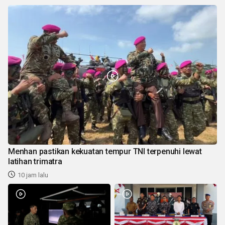
Menhan pastikan kekuatan tempur TNI terpenuhi lewat
latihan trimatra
10 jam lalu