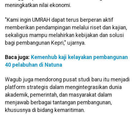
meningkatkan nilai ekonomi.
"Kami ingin UMRAH dapat terus berperan aktif
memberikan pendampingan melalui riset dan kajian,
sekaligus mampu melahirkan kebijakan dan solusi
bagi pembangunan Kepri," ujarnya.
Baca juga:
Kemenhub kaji kelayakan pembangunan
40 pelabuhan di Natuna
Wagub juga mendorong pusat studi baru itu menjadi
platform strategis dalam mengintegrasikan dunia
akademik, pemerintah, dan masyarakat dalam
menjawab berbagai tantangan pembangunan,
khususnya di bidang kemaritiman.