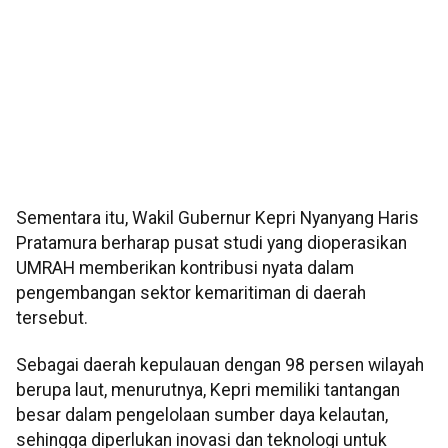
Sementara itu, Wakil Gubernur Kepri Nyanyang Haris
Pratamura berharap pusat studi yang dioperasikan
UMRAH memberikan kontribusi nyata dalam
pengembangan sektor kemaritiman di daerah
tersebut.
Sebagai daerah kepulauan dengan 98 persen wilayah
berupa laut, menurutnya, Kepri memiliki tantangan
besar dalam pengelolaan sumber daya kelautan,
sehingga diperlukan inovasi dan teknologi untuk