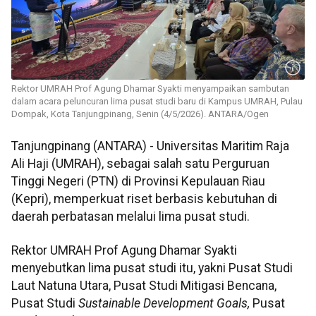
Rektor UMRAH Prof Agung Dhamar Syakti menyampaikan sambutan
dalam acara peluncuran lima pusat studi baru di Kampus UMRAH, Pulau
Dompak, Kota Tanjungpinang, Senin (4/5/2026). ANTARA/Ogen
Tanjungpinang (ANTARA) - Universitas Maritim Raja
Ali Haji (UMRAH), sebagai salah satu Perguruan
Tinggi Negeri (PTN) di Provinsi Kepulauan Riau
(Kepri), memperkuat riset berbasis kebutuhan di
daerah perbatasan melalui lima pusat studi.
Rektor UMRAH Prof Agung Dhamar Syakti
menyebutkan lima pusat studi itu, yakni Pusat Studi
Laut Natuna Utara, Pusat Studi Mitigasi Bencana,
Pusat Studi
Sustainable Development Goals,
Pusat