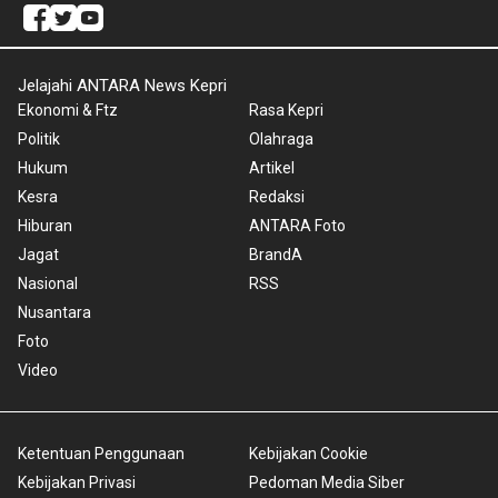
Jelajahi ANTARA News Kepri
Ekonomi & Ftz
Rasa Kepri
Politik
Olahraga
Hukum
Artikel
Kesra
Redaksi
Hiburan
ANTARA Foto
Jagat
BrandA
Nasional
RSS
Nusantara
Foto
Video
Ketentuan Penggunaan
Kebijakan Cookie
Kebijakan Privasi
Pedoman Media Siber