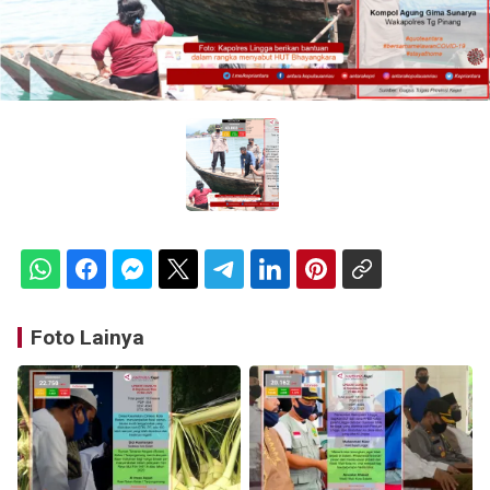
Foto Lainya