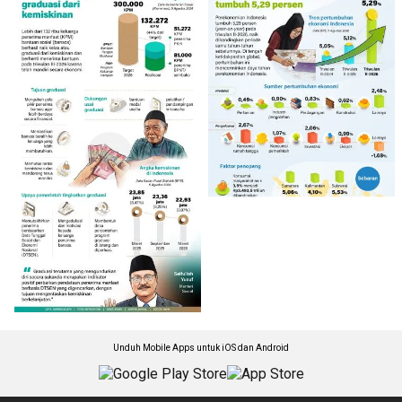
Unduh Mobile Apps untuk iOS dan Android