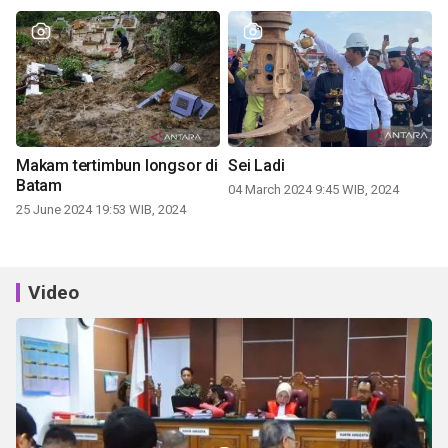
Makam tertimbun longsor di
Sei Ladi
Batam
04 March 2024 9:45 WIB, 2024
25 June 2024 19:53 WIB, 2024
Video