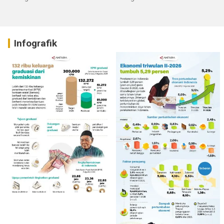
Infografik