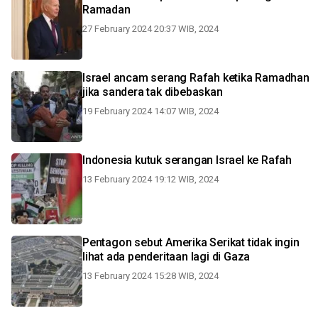
Ramadan
27 February 2024 20:37 WIB, 2024
Israel ancam serang Rafah ketika Ramadhan
jika sandera tak dibebaskan
19 February 2024 14:07 WIB, 2024
Indonesia kutuk serangan Israel ke Rafah
13 February 2024 19:12 WIB, 2024
Pentagon sebut Amerika Serikat tidak ingin
lihat ada penderitaan lagi di Gaza
13 February 2024 15:28 WIB, 2024