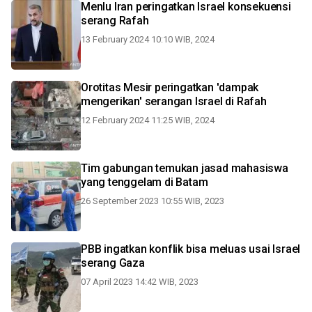
Menlu Iran peringatkan Israel konsekuensi
serang Rafah
13 February 2024 10:10 WIB, 2024
Orotitas Mesir peringatkan 'dampak
mengerikan' serangan Israel di Rafah
12 February 2024 11:25 WIB, 2024
Tim gabungan temukan jasad mahasiswa
yang tenggelam di Batam
26 September 2023 10:55 WIB, 2023
PBB ingatkan konflik bisa meluas usai Israel
serang Gaza
07 April 2023 14:42 WIB, 2023