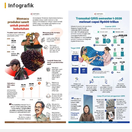
Infografik