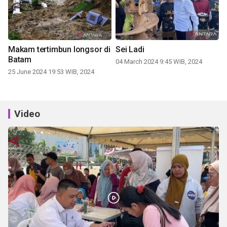
Makam tertimbun longsor di
Sei Ladi
Batam
04 March 2024 9:45 WIB, 2024
25 June 2024 19:53 WIB, 2024
Video