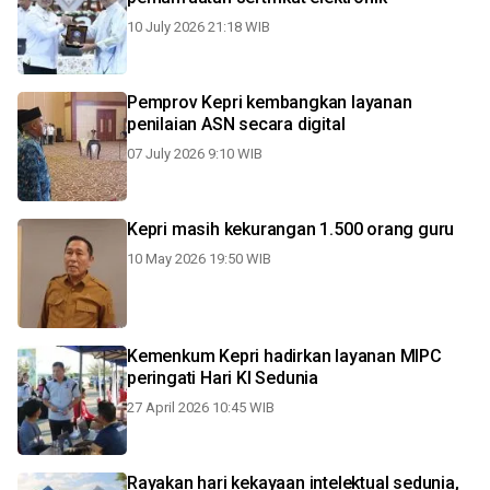
10 July 2026 21:18 WIB
Pemprov Kepri kembangkan layanan
penilaian ASN secara digital
07 July 2026 9:10 WIB
Kepri masih kekurangan 1.500 orang guru
10 May 2026 19:50 WIB
Kemenkum Kepri hadirkan layanan MIPC
peringati Hari KI Sedunia
27 April 2026 10:45 WIB
Rayakan hari kekayaan intelektual sedunia,