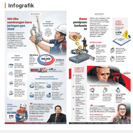
Infografik