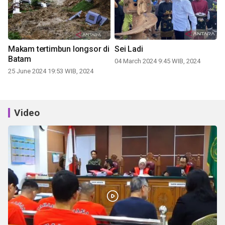
Makam tertimbun longsor di
Sei Ladi
Batam
04 March 2024 9:45 WIB, 2024
25 June 2024 19:53 WIB, 2024
Video