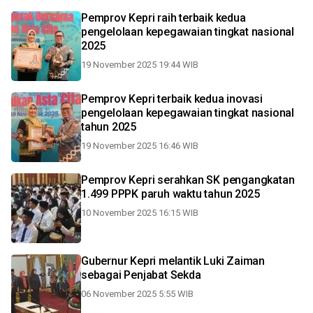
Pemprov Kepri raih terbaik kedua
pengelolaan kepegawaian tingkat nasional
2025
19 November 2025 19:44 WIB
Pemprov Kepri terbaik kedua inovasi
pengelolaan kepegawaian tingkat nasional
tahun 2025
19 November 2025 16:46 WIB
Pemprov Kepri serahkan SK pengangkatan
1.499 PPPK paruh waktu tahun 2025
10 November 2025 16:15 WIB
Gubernur Kepri melantik Luki Zaiman
sebagai Penjabat Sekda
06 November 2025 5:55 WIB