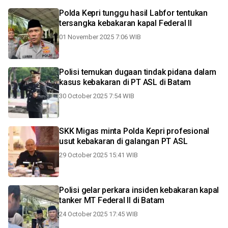
Polda Kepri tunggu hasil Labfor tentukan
tersangka kebakaran kapal Federal II
01 November 2025 7:06 WIB
Polisi temukan dugaan tindak pidana dalam
kasus kebakaran di PT ASL di Batam
30 October 2025 7:54 WIB
SKK Migas minta Polda Kepri profesional
usut kebakaran di galangan PT ASL
29 October 2025 15:41 WIB
Polisi gelar perkara insiden kebakaran kapal
tanker MT Federal II di Batam
24 October 2025 17:45 WIB