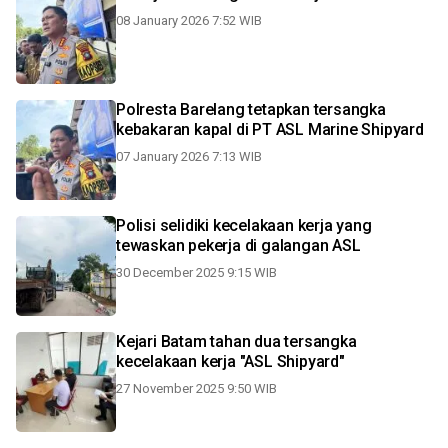
08 January 2026 7:52 WIB
Polresta Barelang tetapkan tersangka
kebakaran kapal di PT ASL Marine Shipyard
07 January 2026 7:13 WIB
Polisi selidiki kecelakaan kerja yang
tewaskan pekerja di galangan ASL
30 December 2025 9:15 WIB
Kejari Batam tahan dua tersangka
kecelakaan kerja "ASL Shipyard"
27 November 2025 9:50 WIB