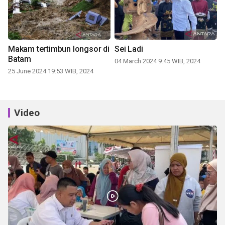
Makam tertimbun longsor di
Sei Ladi
Batam
04 March 2024 9:45 WIB, 2024
25 June 2024 19:53 WIB, 2024
Video