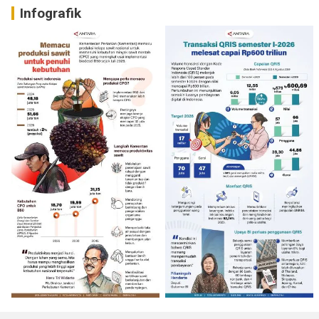
Infografik