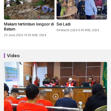
Makam tertimbun longsor di
Sei Ladi
Batam
04 March 2024 9:45 WIB, 2024
25 June 2024 19:53 WIB, 2024
Video