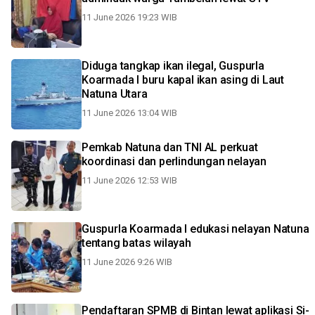
11 June 2026 19:23 WIB
Diduga tangkap ikan ilegal, Guspurla
Koarmada I buru kapal ikan asing di Laut
Natuna Utara
11 June 2026 13:04 WIB
Pemkab Natuna dan TNI AL perkuat
koordinasi dan perlindungan nelayan
11 June 2026 12:53 WIB
Guspurla Koarmada I edukasi nelayan Natuna
tentang batas wilayah
11 June 2026 9:26 WIB
Pendaftaran SPMB di Bintan lewat aplikasi Si-