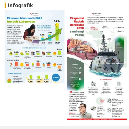
Infografik