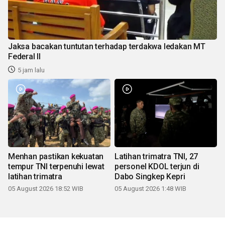
Jaksa bacakan tuntutan terhadap terdakwa ledakan MT
Federal II
5 jam lalu
Menhan pastikan kekuatan
Latihan trimatra TNI, 27
tempur TNI terpenuhi lewat
personel KDOL terjun di
latihan trimatra
Dabo Singkep Kepri
05 August 2026 18:52 WIB
05 August 2026 1:48 WIB