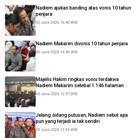
Nadiem ajukan banding atas vonis 10 tahun
penjara
30 June 2026 16:40 WIB
Nadiem Makarim divonis 10 tahun penjara
30 June 2026 14:46 WIB
Majelis Hakim ringkas vonis terdakwa
Nadiem Makarim setebal 1.146 halaman
30 June 2026 12:57 WIB
Jelang sidang putusan, Nadiem sebut apa
pun yang terjadi ia tak sendiri
30 June 2026 12:35 WIB