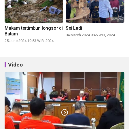
Makam tertimbun longsor di
Sei Ladi
Batam
04 March 2024 9:45 WIB, 2024
25 June 2024 19:53 WIB, 2024
Video