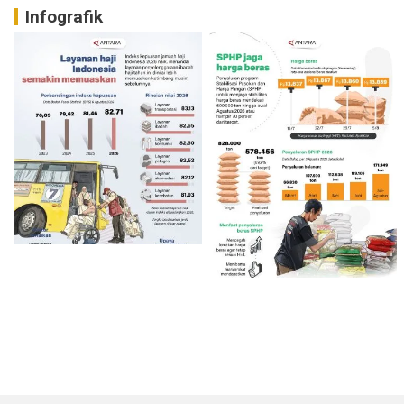
Infografik