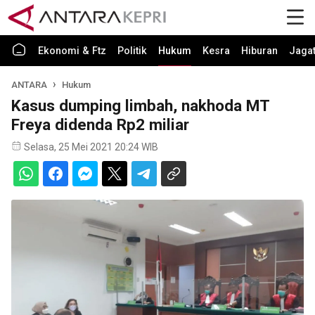
Ekonomi & Ftz
Politik
Hukum
Kesra
Hiburan
Jaga
ANTARA
Hukum
Kasus dumping limbah, nakhoda MT
Freya didenda Rp2 miliar
Selasa, 25 Mei 2021 20:24 WIB