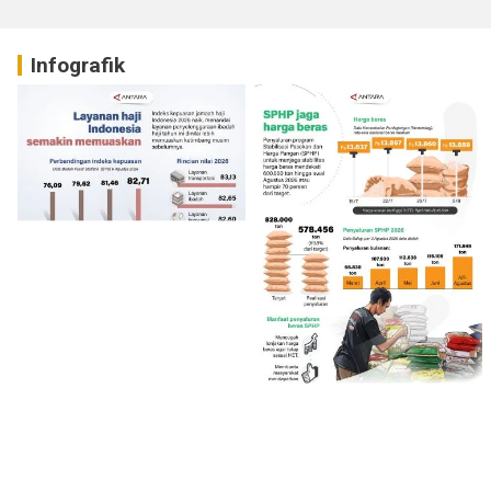
Infografik