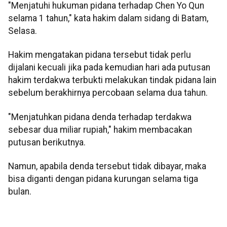
"Menjatuhi hukuman pidana terhadap Chen Yo Qun
selama 1 tahun," kata hakim dalam sidang di Batam,
Selasa.
Hakim mengatakan pidana tersebut tidak perlu
dijalani kecuali jika pada kemudian hari ada putusan
hakim terdakwa terbukti melakukan tindak pidana lain
sebelum berakhirnya percobaan selama dua tahun.
"Menjatuhkan pidana denda terhadap terdakwa
sebesar dua miliar rupiah," hakim membacakan
putusan berikutnya.
Namun, apabila denda tersebut tidak dibayar, maka
bisa diganti dengan pidana kurungan selama tiga
bulan.