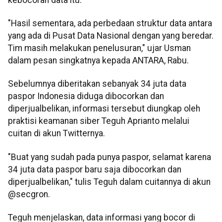
"Hasil sementara, ada perbedaan struktur data antara
yang ada di Pusat Data Nasional dengan yang beredar.
Tim masih melakukan penelusuran," ujar Usman
dalam pesan singkatnya kepada ANTARA, Rabu.
Sebelumnya diberitakan sebanyak 34 juta data
paspor Indonesia diduga dibocorkan dan
diperjualbelikan, informasi tersebut diungkap oleh
praktisi keamanan siber Teguh Aprianto melalui
cuitan di akun Twitternya.
"Buat yang sudah pada punya paspor, selamat karena
34 juta data paspor baru saja dibocorkan dan
diperjualbelikan," tulis Teguh dalam cuitannya di akun
@secgron.
Teguh menjelaskan, data informasi yang bocor di