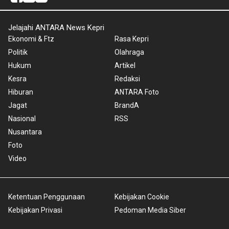
Jelajahi ANTARA News Kepri
Ekonomi & Ftz
Rasa Kepri
Politik
Olahraga
Hukum
Artikel
Kesra
Redaksi
Hiburan
ANTARA Foto
Jagat
BrandA
Nasional
RSS
Nusantara
Foto
Video
Ketentuan Penggunaan
Kebijakan Cookie
Kebijakan Privasi
Pedoman Media Siber