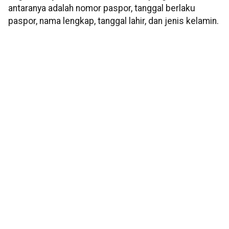
antaranya adalah nomor paspor, tanggal berlaku
paspor, nama lengkap, tanggal lahir, dan jenis kelamin.