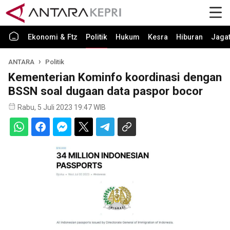
Ekonomi & Ftz
Politik
Hukum
Kesra
Hiburan
Jaga
ANTARA
Politik
Kementerian Kominfo koordinasi dengan
BSSN soal dugaan data paspor bocor
Rabu, 5 Juli 2023 19:47 WIB