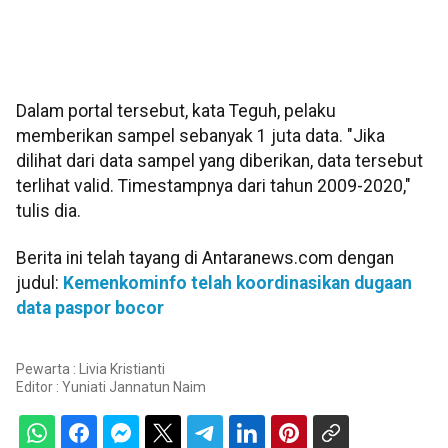
Dalam portal tersebut, kata Teguh, pelaku
memberikan sampel sebanyak 1 juta data. "Jika
dilihat dari data sampel yang diberikan, data tersebut
terlihat valid. Timestampnya dari tahun 2009-2020,"
tulis dia.
Berita ini telah tayang di Antaranews.com dengan
judul:
Kemenkominfo telah koordinasikan dugaan
data paspor bocor
Pewarta : Livia Kristianti
Editor :
Yuniati Jannatun Naim