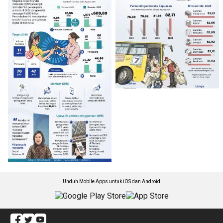
Unduh Mobile Apps untuk iOS dan Android