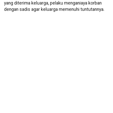
yang diterima keluarga, pelaku menganiaya korban
dengan sadis agar keluarga memenuhi tuntutannya.