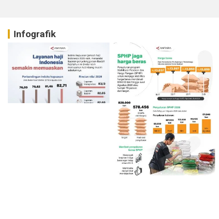
Infografik