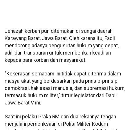
Jenazah korban pun ditemukan di sungai daerah
Karawang Barat, Jawa Barat. Oleh karena itu, Fadli
mendorong adanya pengusutan hukum yang cepat,
adil, dan transparan untuk memberikan keadilan
kepada para korban dan masyarakat.
"Kekerasan semacam ini tidak dapat diterima dalam
masyarakat yang berdasarkan pada prinsip-prinsip
demokrasi, hak asasi manusia, dan supremasi hukum,
termasuk hukum militer," tutur legislator dari Dapil
Jawa Barat V ini.
Saat ini pelaku Praka RM dan dua rekannya tengah
menjalani pemeriksaan di Polisi Militer Kodam