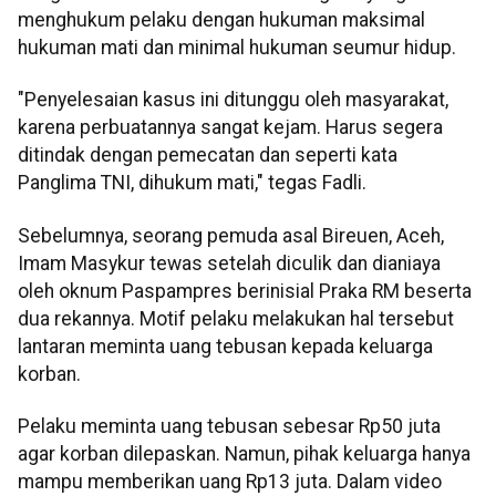
menghukum pelaku dengan hukuman maksimal
hukuman mati dan minimal hukuman seumur hidup.
"Penyelesaian kasus ini ditunggu oleh masyarakat,
karena perbuatannya sangat kejam. Harus segera
ditindak dengan pemecatan dan seperti kata
Panglima TNI, dihukum mati," tegas Fadli.
Sebelumnya, seorang pemuda asal Bireuen, Aceh,
Imam Masykur tewas setelah diculik dan dianiaya
oleh oknum Paspampres berinisial Praka RM beserta
dua rekannya. Motif pelaku melakukan hal tersebut
lantaran meminta uang tebusan kepada keluarga
korban.
Pelaku meminta uang tebusan sebesar Rp50 juta
agar korban dilepaskan. Namun, pihak keluarga hanya
mampu memberikan uang Rp13 juta. Dalam video