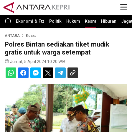
Ekonomi & Ftz
Politik
Hukum
Kesra
Hiburan
Jaga
ANTARA
Kesra
Polres Bintan sediakan tiket mudik
gratis untuk warga setempat
Jumat, 5 April 2024 10:20 WIB