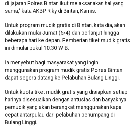
di jajaran Polres Bintan ikut melaksanakan hal yang
sama," kata AKBP Riky di Bintan, Kamis.
Untuk program mudik gratis di Bintan, kata dia, akan
dilakukan mulai Jumat (5/4) dan berlanjut hingga
beberapa hari ke depan. Pemberian tiket mudik gratis
ini dimulai pukul 10.30 WIB.
Ia menyebut bagi masyarakat yang ingin
menggunakan program mudik gratis Polres Bintan
dapat segera datang ke Pelabuhan Bulang Linggi.
Untuk kuota tiket mudik gratis yang disiapkan setiap
harinya disesuaikan dengan antusias dan banyaknya
pemudik yang akan berangkat menggunakan kapal
cepat antarpulau dari pelabuhan penumpang di
Bulang Linggi.