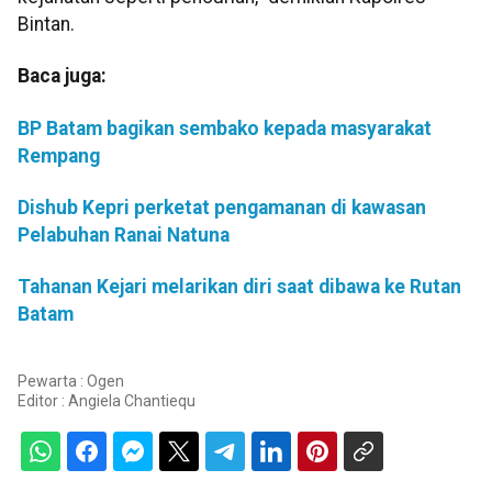
Bintan.
Baca juga:
BP Batam bagikan sembako kepada masyarakat
Rempang
Dishub Kepri perketat pengamanan di kawasan
Pelabuhan Ranai Natuna
Tahanan Kejari melarikan diri saat dibawa ke Rutan
Batam
Pewarta : Ogen
Editor :
Angiela Chantiequ