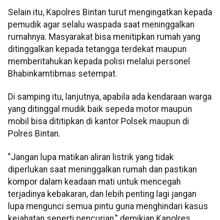
Selain itu, Kapolres Bintan turut mengingatkan kepada
pemudik agar selalu waspada saat meninggalkan
rumahnya. Masyarakat bisa menitipkan rumah yang
ditinggalkan kepada tetangga terdekat maupun
memberitahukan kepada polisi melalui personel
Bhabinkamtibmas setempat.
Di samping itu, lanjutnya, apabila ada kendaraan warga
yang ditinggal mudik baik sepeda motor maupun
mobil bisa dititipkan di kantor Polsek maupun di
Polres Bintan.
"Jangan lupa matikan aliran listrik yang tidak
diperlukan saat meninggalkan rumah dan pastikan
kompor dalam keadaan mati untuk mencegah
terjadinya kebakaran, dan lebih penting lagi jangan
lupa mengunci semua pintu guna menghindari kasus
kejahatan seperti pencurian," demikian Kapolres