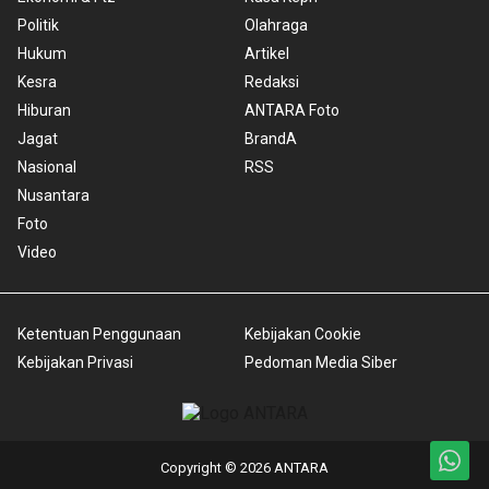
Politik
Olahraga
Hukum
Artikel
Kesra
Redaksi
Hiburan
ANTARA Foto
Jagat
BrandA
Nasional
RSS
Nusantara
Foto
Video
Ketentuan Penggunaan
Kebijakan Cookie
Kebijakan Privasi
Pedoman Media Siber
Copyright © 2026 ANTARA