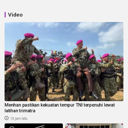
Video
Menhan pastikan kekuatan tempur TNI terpenuhi lewat
latihan trimatra
13 jam lalu