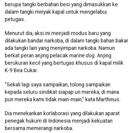
berupa tangki berbahan besi yang dimasukkan ke
dalam tangki minyak kapal untuk mengelabui
petugas.
Menurut dia, aksi ini menjadi modus baru yang
dilakukan bandar narkoba, di dalam tangki bahan bakar
ada tangki lain yang menyimpan narkoba. Namun
berkat peran anjing pelacak
marine dog
. Anjing
berukuran kecil yang bertugas khusus di kapal milik
K-9 Bea Cukai.
"Sekali lagi saya sampaikan, tolong sampaikan
kepada seluru sindikat siapap un mereka, di mana
pun mereka kami tidak main-main," kata Marthinus.
Dia menekankan korlaborasi yang dilakukan aparat
penegak hukum di Indonesia menjadi kekuatan
bersama memerangi narkoba.