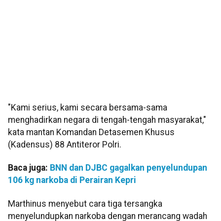
"Kami serius, kami secara bersama-sama
menghadirkan negara di tengah-tengah masyarakat,"
kata mantan Komandan Detasemen Khusus
(Kadensus) 88 Antiteror Polri.
Baca juga:
BNN dan DJBC gagalkan penyelundupan
106 kg narkoba di Perairan Kepri
Marthinus menyebut cara tiga tersangka
menyelundupkan narkoba dengan merancang wadah