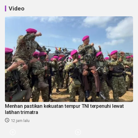
Video
Menhan pastikan kekuatan tempur TNI terpenuhi lewat
latihan trimatra
12 jam lalu