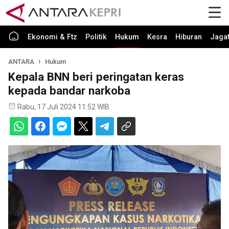
Ekonomi & Ftz
Politik
Hukum
Kesra
Hiburan
Jaga
ANTARA
Hukum
Kepala BNN beri peringatan keras
kepada bandar narkoba
Rabu, 17 Juli 2024 11:52 WIB