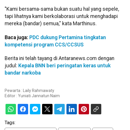
"Kami bersama-sama bukan suatu hal yang sepele,
tapi lihatnya kami berkolaborasi untuk menghadapi
mereka (bandar) semua," kata Marthinus.
Baca juga:
PDC dukung Pertamina tingkatan
kompetensi program CCS/CCSUS
Berita ini telah tayang di Antaranews.com dengan
judul:
Kepala BNN beri peringatan keras untuk
bandar narkoba
Pewarta : Laily Rahmawaty
Editor :
Yuniati Jannatun Naim
Tags: