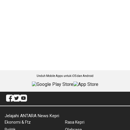
Unduh Mobile Apps untuk iOS dan Android
Jelajahi ANTARA News Kepri
Ekonomi & Ftz
Rasa Kepri
Politik
Olahraga