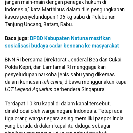
jangan main-main dengan penegak hukum di
Indonesia," kata Marthinus dalam rilis pengungkapan
kasus penyelundupan 106 kg sabu di Pelabuhan
Tanjung Uncang, Batam, Rabu.
Baca juga:
BPBD Kabupaten Natuna masifkan
sosialisasi budaya sadar bencana ke masyarakat
BNN RI bersama Direktorat Jenderal Bea dan Cukai,
Polda Kepri, dan Lamtamal RI menggagalkan
penyeludupan narkoba jenis sabu yang dikemas
dalam kemasan
teh china
, dibawa menggunakan kapal
LCT Legend Aquarius
berbendera Singapura.
Terdapat 10 kru kapal di dalam kapal tersebut,
dinakhodai oleh warga negara Indonesia. Tetapi ada
tiga orang warga negara asing memiliki paspor India
yang berada di dalam kapal itu diduga sebagai