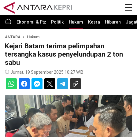
Ekonomi & Ftz
Politik
Hukum
Kesra
Hiburan
Jaga
ANTARA
Hukum
Kejari Batam terima pelimpahan
tersangka kasus penyelundupan 2 ton
sabu
Jumat, 19 September 2025 10:27 WIB