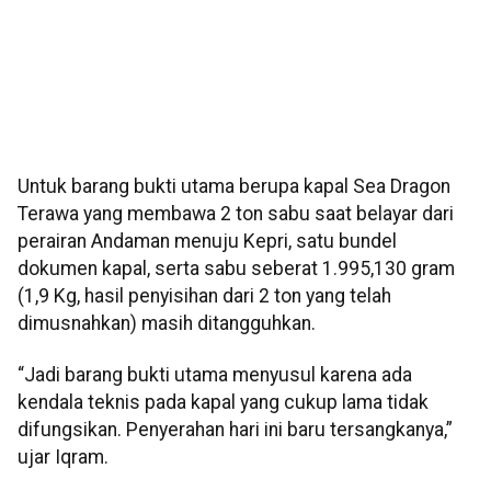
Untuk barang bukti utama berupa kapal Sea Dragon
Terawa yang membawa 2 ton sabu saat belayar dari
perairan Andaman menuju Kepri, satu bundel
dokumen kapal, serta sabu seberat 1.995,130 gram
(1,9 Kg, hasil penyisihan dari 2 ton yang telah
dimusnahkan) masih ditangguhkan.
“Jadi barang bukti utama menyusul karena ada
kendala teknis pada kapal yang cukup lama tidak
difungsikan. Penyerahan hari ini baru tersangkanya,”
ujar Iqram.