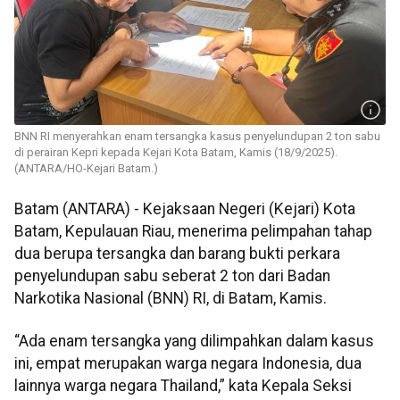
BNN RI menyerahkan enam tersangka kasus penyelundupan 2 ton sabu
di perairan Kepri kepada Kejari Kota Batam, Kamis (18/9/2025).
(ANTARA/HO-Kejari Batam.)
Batam (ANTARA) - Kejaksaan Negeri (Kejari) Kota
Batam, Kepulauan Riau, menerima pelimpahan tahap
dua berupa tersangka dan barang bukti perkara
penyelundupan sabu seberat 2 ton dari Badan
Narkotika Nasional (BNN) RI, di Batam, Kamis.
“Ada enam tersangka yang dilimpahkan dalam kasus
ini, empat merupakan warga negara Indonesia, dua
lainnya warga negara Thailand,” kata Kepala Seksi