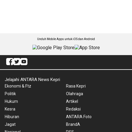
Unduh Mobile Apps untuk iOS dan Android
Jelajahi ANTARA News Kepri
Ekonomi & Ftz
Rasa Kepri
Politik
Olahraga
Hukum
Artikel
Kesra
Redaksi
Hiburan
ANTARA Foto
Jagat
BrandA