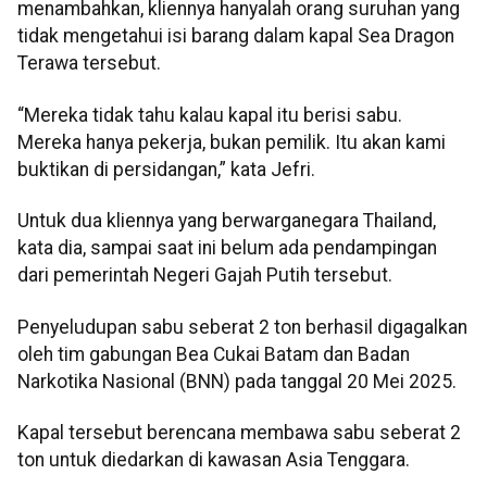
menambahkan, kliennya hanyalah orang suruhan yang
tidak mengetahui isi barang dalam kapal Sea Dragon
Terawa tersebut.
“Mereka tidak tahu kalau kapal itu berisi sabu.
Mereka hanya pekerja, bukan pemilik. Itu akan kami
buktikan di persidangan,” kata Jefri.
Untuk dua kliennya yang berwarganegara Thailand,
kata dia, sampai saat ini belum ada pendampingan
dari pemerintah Negeri Gajah Putih tersebut.
Penyeludupan sabu seberat 2 ton berhasil digagalkan
oleh tim gabungan Bea Cukai Batam dan Badan
Narkotika Nasional (BNN) pada tanggal 20 Mei 2025.
Kapal tersebut berencana membawa sabu seberat 2
ton untuk diedarkan di kawasan Asia Tenggara.