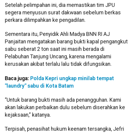
Setelah pelimpahan ini, dia memastikan tim JPU
segera menyusun surat dakwaan sebelum berkas
perkara dilimpahkan ke pengadilan.
Sementara itu, Penyidik Ahli Madya BNN RI AJ
Panjaitan mengatakan barang bukti kapal pengangkut
sabu seberat 2 ton saat ini masih berada di
Pelabuhan Tanjung Uncang, karena mengalami
kerusakan akibat terlalu lalu tidak difungsikan.
Baca juga:
Polda Kepri ungkap minilab tempat
"laundry" sabu di Kota Batam
“Untuk barang bukti masih ada penangguhan. Kami
akan lakukan perbaikan dulu sebelum diserahkan ke
kejaksaan,” katanya.
Terpisah, penasihat hukum keenam tersangka, Jefri