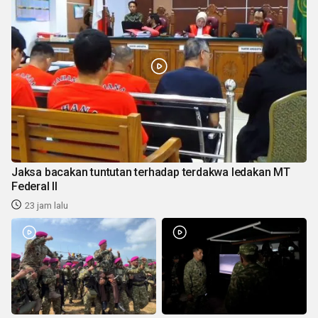
Jaksa bacakan tuntutan terhadap terdakwa ledakan MT
Federal II
23 jam lalu