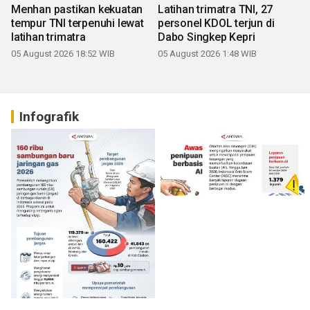
Menhan pastikan kekuatan
Latihan trimatra TNI, 27
tempur TNI terpenuhi lewat
personel KDOL terjun di
latihan trimatra
Dabo Singkep Kepri
05 August 2026 18:52 WIB
05 August 2026 1:48 WIB
Infografik