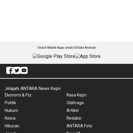
Unduh Mobile Apps untuk iOS dan Android
Jelajahi ANTARA News Kepri
Ekonomi & Ftz
Rasa Kepri
Politik
Olahraga
Hukum
Artikel
Kesra
Redaksi
Hiburan
ANTARA Foto