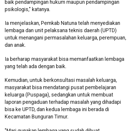
baik pendampingan hukum maupun pendampingan
psikologis," katanya.
Ia menjelaskan, Pemkab Natuna telah menyediakan
lembaga dan unit pelaksana teknis daerah (UPTD)
untuk menangani permasalahan keluarga, perempuan,
dan anak.
Ia berharap masyarakat bisa memanfaatkan lembaga
yang telah ada dengan baik.
Kemudian, untuk berkonsultasi masalah keluarga,
masyarakat bisa mendatangi pusat pembelajaran
keluarga (Puspaga), sedangkan untuk membuat
laporan pengaduan terhadap masalah yang dihadapi
bisa ke UPTD, dan kedua lembaga ini berada di
Kecamatan Bunguran Timur.
"Mari gunakan lembaga yang sudah dibuat