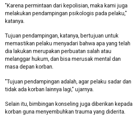
"Karena permintaan dari kepolisian, maka kami juga
melakukan pendampingan psikologis pada pelaku,"
katanya.
Tujuan pendampingan, katanya, bertujuan untuk
memastikan pelaku menyadari bahwa apa yang telah
dia lakukan merupakan perbuatan salah atau
melanggar hukum, dan bisa merusak mental dan
masa depan korban.
"Tujuan pendampingan adalah, agar pelaku sadar dan
tidak ada korban lainnya lagi," ujarnya.
Selain itu, bimbingan konseling juga diberikan kepada
korban guna menyembuhkan trauma yang diderita.