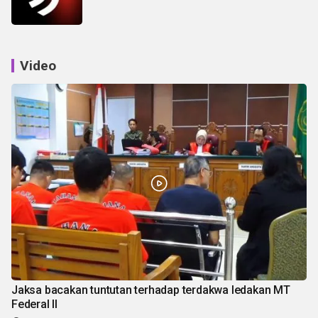
Video
Jaksa bacakan tuntutan terhadap terdakwa ledakan MT
Federal II