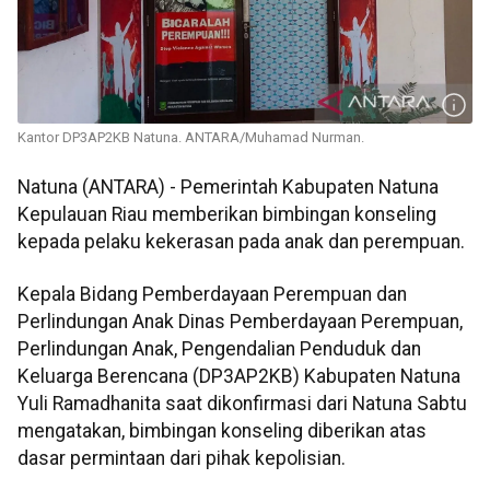
Kantor DP3AP2KB Natuna. ANTARA/Muhamad Nurman.
Natuna (ANTARA) - Pemerintah Kabupaten Natuna
Kepulauan Riau memberikan bimbingan konseling
kepada pelaku kekerasan pada anak dan perempuan.
Kepala Bidang Pemberdayaan Perempuan dan
Perlindungan Anak Dinas Pemberdayaan Perempuan,
Perlindungan Anak, Pengendalian Penduduk dan
Keluarga Berencana (DP3AP2KB) Kabupaten Natuna
Yuli Ramadhanita saat dikonfirmasi dari Natuna Sabtu
mengatakan, bimbingan konseling diberikan atas
dasar permintaan dari pihak kepolisian.