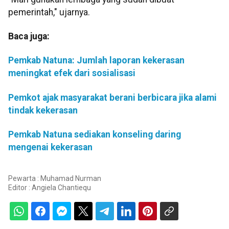
pemerintah," ujarnya.
Baca juga:
Pemkab Natuna: Jumlah laporan kekerasan
meningkat efek dari sosialisasi
Pemkot ajak masyarakat berani berbicara jika alami
tindak kekerasan
Pemkab Natuna sediakan konseling daring
mengenai kekerasan
Pewarta : Muhamad Nurman
Editor :
Angiela Chantiequ