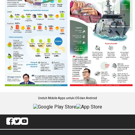
Unduh Mobile Apps untuk iOS dan Android