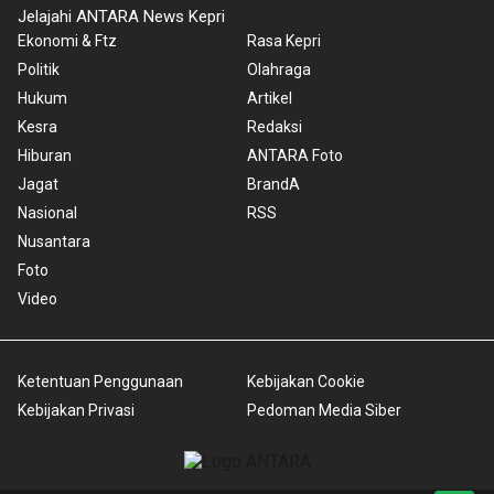
Jelajahi ANTARA News Kepri
Ekonomi & Ftz
Rasa Kepri
Politik
Olahraga
Hukum
Artikel
Kesra
Redaksi
Hiburan
ANTARA Foto
Jagat
BrandA
Nasional
RSS
Nusantara
Foto
Video
Ketentuan Penggunaan
Kebijakan Cookie
Kebijakan Privasi
Pedoman Media Siber