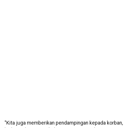
"Kita juga memberikan pendampingan kepada korban,