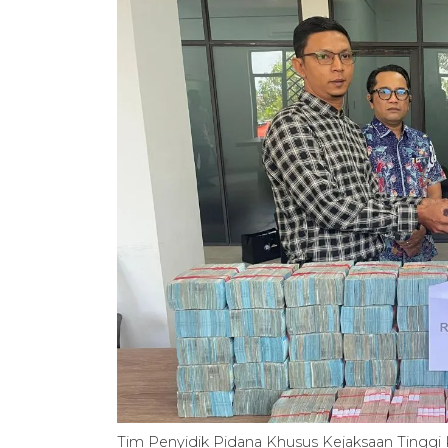
Tim Penyidik Pidana Khusus Kejaksaan Tingg