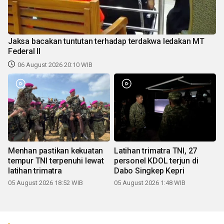
Jaksa bacakan tuntutan terhadap terdakwa ledakan MT
Federal II
06 August 2026 20:10 WIB
Menhan pastikan kekuatan
Latihan trimatra TNI, 27
tempur TNI terpenuhi lewat
personel KDOL terjun di
latihan trimatra
Dabo Singkep Kepri
05 August 2026 18:52 WIB
05 August 2026 1:48 WIB