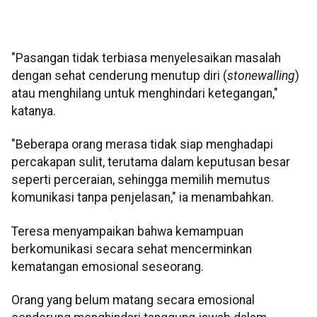
"Pasangan tidak terbiasa menyelesaikan masalah
dengan sehat cenderung menutup diri (
stonewalling
)
atau menghilang untuk menghindari ketegangan,"
katanya.
"Beberapa orang merasa tidak siap menghadapi
percakapan sulit, terutama dalam keputusan besar
seperti perceraian, sehingga memilih memutus
komunikasi tanpa penjelasan," ia menambahkan.
Teresa menyampaikan bahwa kemampuan
berkomunikasi secara sehat mencerminkan
kematangan emosional seseorang.
Orang yang belum matang secara emosional