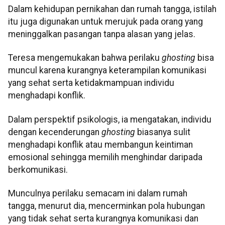
Dalam kehidupan pernikahan dan rumah tangga, istilah
itu juga digunakan untuk merujuk pada orang yang
meninggalkan pasangan tanpa alasan yang jelas.
Teresa mengemukakan bahwa perilaku
ghosting
bisa
muncul karena kurangnya keterampilan komunikasi
yang sehat serta ketidakmampuan individu
menghadapi konflik.
Dalam perspektif psikologis, ia mengatakan, individu
dengan kecenderungan
ghosting
biasanya sulit
menghadapi konflik atau membangun keintiman
emosional sehingga memilih menghindar daripada
berkomunikasi.
Munculnya perilaku semacam ini dalam rumah
tangga, menurut dia, mencerminkan pola hubungan
yang tidak sehat serta kurangnya komunikasi dan