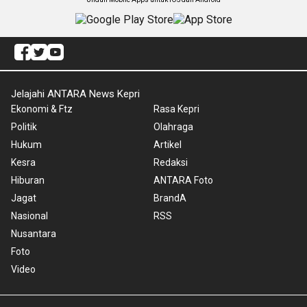
Jelajahi ANTARA News Kepri
Ekonomi & Ftz
Rasa Kepri
Politik
Olahraga
Hukum
Artikel
Kesra
Redaksi
Hiburan
ANTARA Foto
Jagat
BrandA
Nasional
RSS
Nusantara
Foto
Video