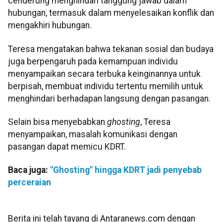
cenderung menghindari tanggung jawab dalam
hubungan, termasuk dalam menyelesaikan konflik dan
mengakhiri hubungan.
Teresa mengatakan bahwa tekanan sosial dan budaya
juga berpengaruh pada kemampuan individu
menyampaikan secara terbuka keinginannya untuk
berpisah, membuat individu tertentu memilih untuk
menghindari berhadapan langsung dengan pasangan.
Selain bisa menyebabkan
ghosting
, Teresa
menyampaikan, masalah komunikasi dengan
pasangan dapat memicu KDRT.
Baca juga:
"Ghosting" hingga KDRT jadi penyebab
perceraian
Berita ini telah tayang di Antaranews.com dengan