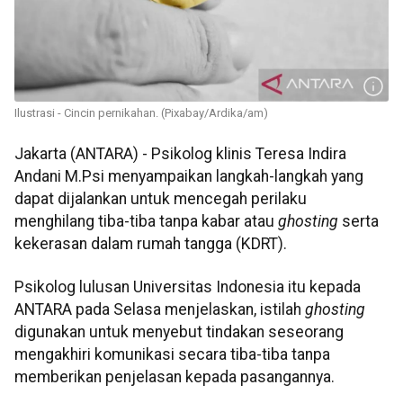
Ilustrasi - Cincin pernikahan. (Pixabay/Ardika/am)
Jakarta (ANTARA) - Psikolog klinis Teresa Indira
Andani M.Psi menyampaikan langkah-langkah yang
dapat dijalankan untuk mencegah perilaku
menghilang tiba-tiba tanpa kabar atau
ghosting
serta
kekerasan dalam rumah tangga (KDRT).
Psikolog lulusan Universitas Indonesia itu kepada
ANTARA pada Selasa menjelaskan, istilah
ghosting
digunakan untuk menyebut tindakan seseorang
mengakhiri komunikasi secara tiba-tiba tanpa
memberikan penjelasan kepada pasangannya.