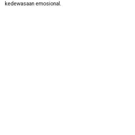
kedewasaan emosional.