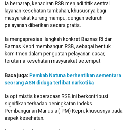
Ia berharap, kehadiran RSB menjadi titik sentral
layanan kesehatan tambahan, khususnya bagi
masyarakat kurang mampu, dengan seluruh
pelayanan diberikan secara gratis.
Ia mengapresiasi langkah konkret Baznas RI dan
Baznas Kepri membangun RSB, sebagai bentuk
komitmen dalam penguatan pelayanan dasar,
terutama kesehatan masyarakat setempat.
Baca juga:
Pemkab Natuna berhentikan sementara
seorang ASN diduga terlibat narkotika
Ia optimistis keberadaan RSB ini berkontribusi
signifikan terhadap peningkatan Indeks
Pembangunan Manusia (IPM) Kepri, khususnya pada
aspek kesehatan.