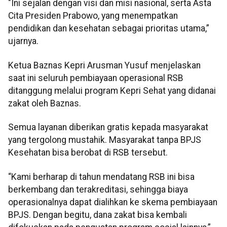
"Ini sejalan dengan visi dan misi nasional, serta Asta
Cita Presiden Prabowo, yang menempatkan
pendidikan dan kesehatan sebagai prioritas utama,”
ujarnya.
Ketua Baznas Kepri Arusman Yusuf menjelaskan
saat ini seluruh pembiayaan operasional RSB
ditanggung melalui program Kepri Sehat yang didanai
zakat oleh Baznas.
Semua layanan diberikan gratis kepada masyarakat
yang tergolong mustahik. Masyarakat tanpa BPJS
Kesehatan bisa berobat di RSB tersebut.
“Kami berharap di tahun mendatang RSB ini bisa
berkembang dan terakreditasi, sehingga biaya
operasionalnya dapat dialihkan ke skema pembiayaan
BPJS. Dengan begitu, dana zakat bisa kembali