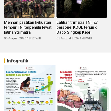
Menhan pastikan kekuatan
Latihan trimatra TNI, 27
tempur TNI terpenuhi lewat
personel KDOL terjun di
latihan trimatra
Dabo Singkep Kepri
05 August 2026 18:52 WIB
05 August 2026 1:48 WIB
Infografik