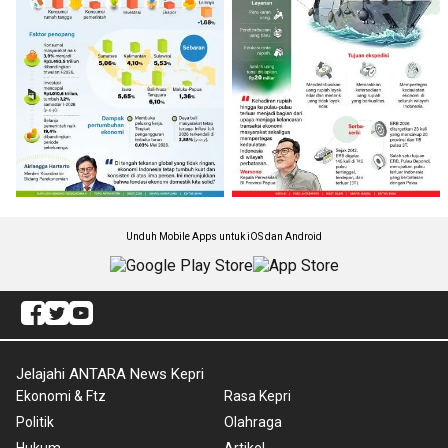
Unduh Mobile Apps untuk iOS dan Android
Jelajahi ANTARA News Kepri
Ekonomi & Ftz
Rasa Kepri
Politik
Olahraga