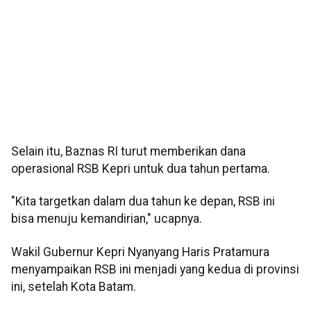
Selain itu, Baznas RI turut memberikan dana
operasional RSB Kepri untuk dua tahun pertama.
"Kita targetkan dalam dua tahun ke depan, RSB ini
bisa menuju kemandirian," ucapnya.
Wakil Gubernur Kepri Nyanyang Haris Pratamura
menyampaikan RSB ini menjadi yang kedua di provinsi
ini, setelah Kota Batam.