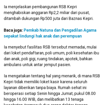
Ia menjelaskan pembangunan RSB Kepri
menghabiskan anggaran Rp2,2 miliar dari pusat,
ditambah dukungan Rp500 juta dari Baznas Kepri.
Baca juga:
Pemkab Natuna dan Pengadilan Agama
sepakat lindungi hak anak dan perempuan
Ia menyebut fasilitas RSB tersebut memadai, mulai
dari loket pendaftaran, poli umum, poli kesehatan ibu
dan anak, poli gigi, ruang tindakan, apotek, bahkan
ambulans untuk antar jemput pasien.
Ia mengatakan tentang hal yang menarik, di mana RSB
Kepri tidak memiliki loket kasir karena seluruh
layanan diberikan tanpa biaya. Rumah sehat ini
beroperasi setiap Senin hingga Jumat, pukul 08.00
hingga 16.00 WIB, dan melibatkan 13 tenaga