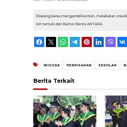
Dilarang keras mengambil konten, melakukan crawlin
izin tertulis dari Kantor Berita ANTARA.
WISUDA
PERPISAHAN
SEKOLAH
N
Berita Terkait