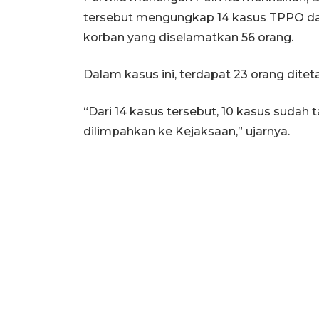
tersebut mengungkap 14 kasus TPPO da
korban yang diselamatkan 56 orang.
Dalam kasus ini, terdapat 23 orang dite
“Dari 14 kasus tersebut, 10 kasus sudah 
dilimpahkan ke Kejaksaan,” ujarnya.