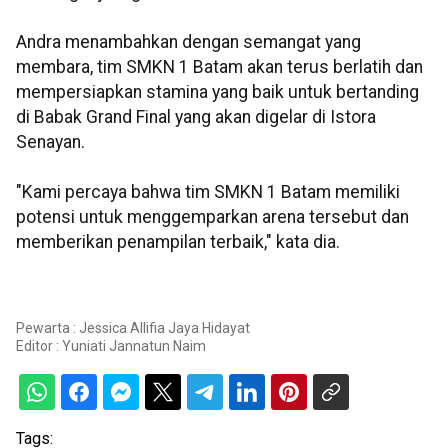
Andra menambahkan dengan semangat yang
membara, tim SMKN 1 Batam akan terus berlatih dan
mempersiapkan stamina yang baik untuk bertanding
di Babak Grand Final yang akan digelar di Istora
Senayan.
"Kami percaya bahwa tim SMKN 1 Batam memiliki
potensi untuk menggemparkan arena tersebut dan
memberikan penampilan terbaik," kata dia.
Pewarta : Jessica Allifia Jaya Hidayat
Editor :
Yuniati Jannatun Naim
Tags: