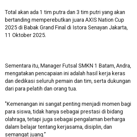
Total akan ada 1 tim putra dan 3 tim putri yang akan
bertanding memperebutkan juara AXIS Nation Cup
2025 di Babak Grand Final di Istora Senayan Jakarta,
11 Oktober 2025.
Sementara itu, Manager Futsal SMKN 1 Batam, Andra,
mengatakan pencapaian ini adalah hasil kerja keras
dan dedikasi seluruh pemain dan tim, serta dukungan
dari para pelatih dan orang tua.
"Kemenangan ini sangat penting menjadi momen bagi
para siswa, tidak hanya sebagai prestasi di bidang
olahraga, tetapi juga sebagai pengalaman berharga
dalam belajar tentang kerjasama, disiplin, dan
semangat juang.”