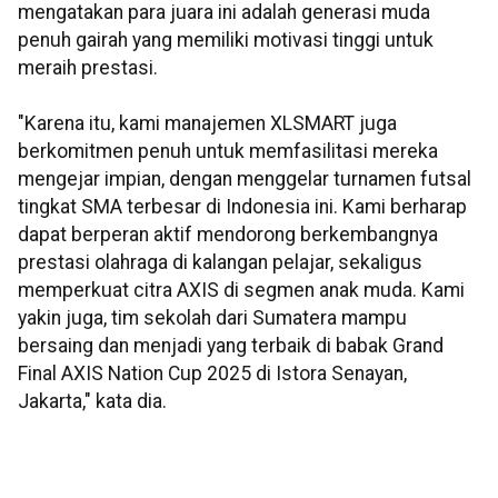
mengatakan para juara ini adalah generasi muda
penuh gairah yang memiliki motivasi tinggi untuk
meraih prestasi.
"Karena itu, kami manajemen XLSMART juga
berkomitmen penuh untuk memfasilitasi mereka
mengejar impian, dengan menggelar turnamen futsal
tingkat SMA terbesar di Indonesia ini. Kami berharap
dapat berperan aktif mendorong berkembangnya
prestasi olahraga di kalangan pelajar, sekaligus
memperkuat citra AXIS di segmen anak muda. Kami
yakin juga, tim sekolah dari Sumatera mampu
bersaing dan menjadi yang terbaik di babak Grand
Final AXIS Nation Cup 2025 di Istora Senayan,
Jakarta," kata dia.