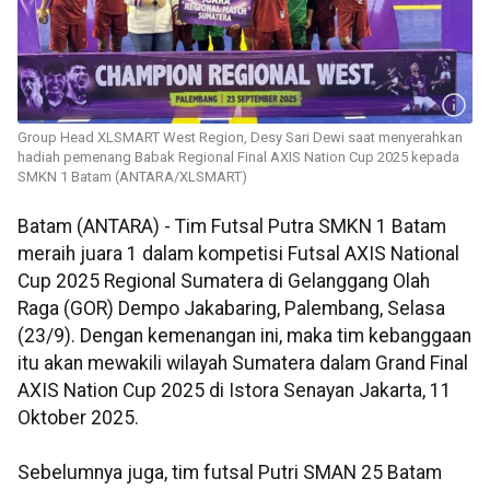
Group Head XLSMART West Region, Desy Sari Dewi saat menyerahkan
hadiah pemenang Babak Regional Final AXIS Nation Cup 2025 kepada
SMKN 1 Batam (ANTARA/XLSMART)
Batam (ANTARA) - Tim Futsal Putra SMKN 1 Batam
meraih juara 1 dalam kompetisi Futsal AXIS National
Cup 2025 Regional Sumatera di Gelanggang Olah
Raga (GOR) Dempo Jakabaring, Palembang, Selasa
(23/9). Dengan kemenangan ini, maka tim kebanggaan
itu akan mewakili wilayah Sumatera dalam Grand Final
AXIS Nation Cup 2025 di Istora Senayan Jakarta, 11
Oktober 2025.
Sebelumnya juga, tim futsal Putri SMAN 25 Batam