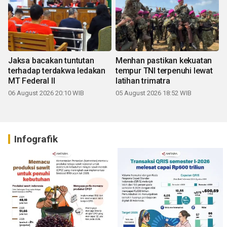
Jaksa bacakan tuntutan
Menhan pastikan kekuatan
terhadap terdakwa ledakan
tempur TNI terpenuhi lewat
MT Federal II
latihan trimatra
06 August 2026 20:10 WIB
05 August 2026 18:52 WIB
Infografik