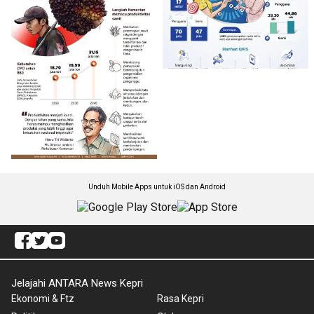
Unduh Mobile Apps untuk iOS dan Android
Jelajahi ANTARA News Kepri
Ekonomi & Ftz
Rasa Kepri