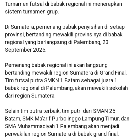
Turnamen futsal di babak regional ini menerapkan
sistem turnamen grup.
Di Sumatera, pemenang babak penyisihan di setiap
provinsi, bertanding mewakili provinsinya di babak
regional yang berlangsung di Palembang, 23
September 2025.
Pemenang babak regional ini akan langsung
bertanding mewakili region Sumatera di Grand Final.
Tim futsal putra SMKN 1 Batam sebagai juara 1
babak regional di Palembang, akan mewakili sekolah
dari region Sumatera.
Selain tim putra terbaik, tim putri dari SMAN 25
Batam, SMK Ma’arif Purbolinggo Lampung Timur, dan
SMA Muhammadiyah 1 Palembang akan menjadi
perwakilan region Sumatera di babak grand final.