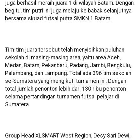
juga berhasil meraih juara 1 di wilayah Batam. Dengan
begitu, tim putri ini juga melaju ke babak selanjutnya
bersama skuad futsal putra SMKN 1 Batam.
Tim-tim juara tersebut telah menyisihkan puluhan
sekolah di masing-masing area, yaitu area Aceh,
Medan, Batam, Pekanbaru, Padang, Jambi, Bengkulu,
Palembang, dan Lampung. Total ada 396 tim sekolah
se-Sumatera yang mengikuti turnamen ini. Dengan
total jumlah penonton lebih dari 130 ribu penonton
selama pertandingan turnamen futsal pelajar di
Sumatera.
Group Head XLSMART West Region, Desy Sari Dewi,