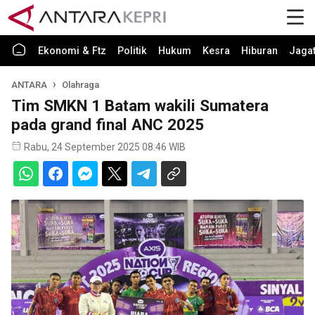
Ekonomi & Ftz
Politik
Hukum
Kesra
Hiburan
Jaga
ANTARA
Olahraga
Tim SMKN 1 Batam wakili Sumatera
pada grand final ANC 2025
Rabu, 24 September 2025 08:46 WIB