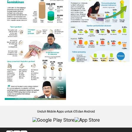
Unduh Mobile Apps untuk iOS dan Android