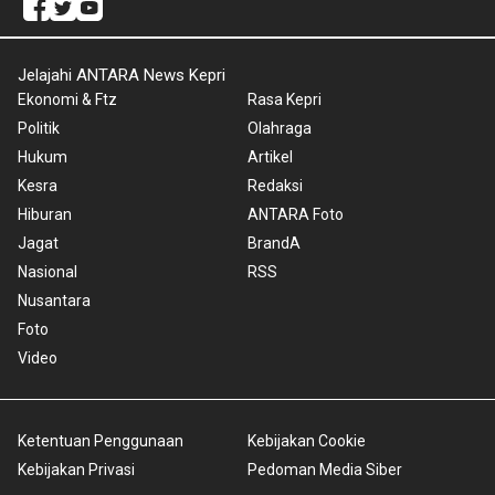
Jelajahi ANTARA News Kepri
Ekonomi & Ftz
Rasa Kepri
Politik
Olahraga
Hukum
Artikel
Kesra
Redaksi
Hiburan
ANTARA Foto
Jagat
BrandA
Nasional
RSS
Nusantara
Foto
Video
Ketentuan Penggunaan
Kebijakan Cookie
Kebijakan Privasi
Pedoman Media Siber