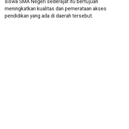
siswa SMA Negeri sederajat itu bertujuan
meningkatkan kualitas dan pemerataan akses
pendidikan yang ada di daerah tersebut.