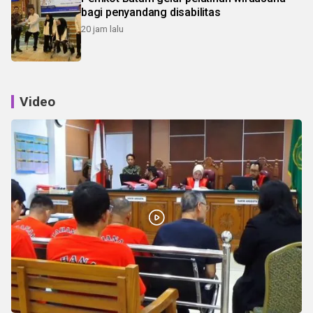
bagi penyandang disabilitas
20 jam lalu
Video