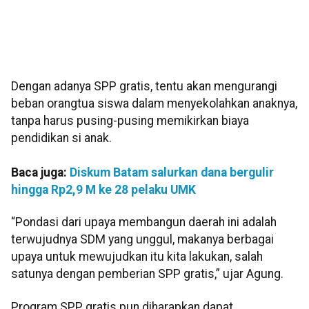
Dengan adanya SPP gratis, tentu akan mengurangi
beban orangtua siswa dalam menyekolahkan anaknya,
tanpa harus pusing-pusing memikirkan biaya
pendidikan si anak.
Baca juga:
Diskum Batam salurkan dana bergulir
hingga Rp2,9 M ke 28 pelaku UMK
“Pondasi dari upaya membangun daerah ini adalah
terwujudnya SDM yang unggul, makanya berbagai
upaya untuk mewujudkan itu kita lakukan, salah
satunya dengan pemberian SPP gratis,” ujar Agung.
Program SPP gratis pun diharapkan dapat