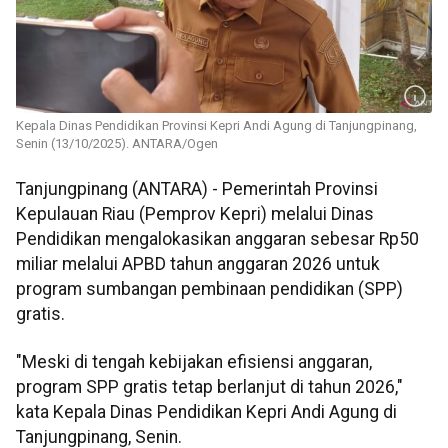
Kepala Dinas Pendidikan Provinsi Kepri Andi Agung di Tanjungpinang,
Senin (13/10/2025). ANTARA/Ogen
Tanjungpinang (ANTARA) - Pemerintah Provinsi
Kepulauan Riau (Pemprov Kepri) melalui Dinas
Pendidikan mengalokasikan anggaran sebesar Rp50
miliar melalui APBD tahun anggaran 2026 untuk
program sumbangan pembinaan pendidikan (SPP)
gratis.
"Meski di tengah kebijakan efisiensi anggaran,
program SPP gratis tetap berlanjut di tahun 2026,"
kata Kepala Dinas Pendidikan Kepri Andi Agung di
Tanjungpinang, Senin.