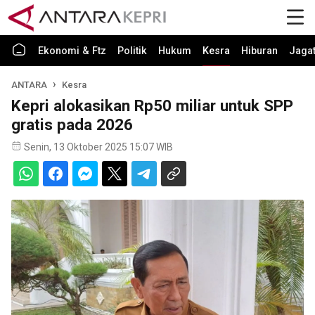
Ekonomi & Ftz
Politik
Hukum
Kesra
Hiburan
Jaga
ANTARA
Kesra
Kepri alokasikan Rp50 miliar untuk SPP
gratis pada 2026
Senin, 13 Oktober 2025 15:07 WIB