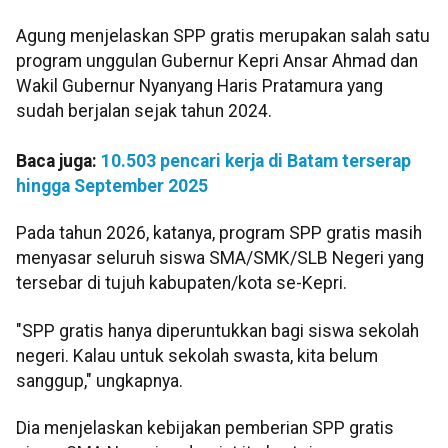
Agung menjelaskan SPP gratis merupakan salah satu
program unggulan Gubernur Kepri Ansar Ahmad dan
Wakil Gubernur Nyanyang Haris Pratamura yang
sudah berjalan sejak tahun 2024.
Baca juga:
10.503 pencari kerja di Batam terserap
hingga September 2025
Pada tahun 2026, katanya, program SPP gratis masih
menyasar seluruh siswa SMA/SMK/SLB Negeri yang
tersebar di tujuh kabupaten/kota se-Kepri.
"SPP gratis hanya diperuntukkan bagi siswa sekolah
negeri. Kalau untuk sekolah swasta, kita belum
sanggup," ungkapnya.
Dia menjelaskan kebijakan pemberian SPP gratis