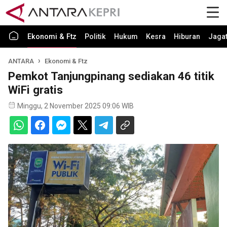
Ekonomi & Ftz
Politik
Hukum
Kesra
Hiburan
Jaga
ANTARA
Ekonomi & Ftz
Pemkot Tanjungpinang sediakan 46 titik
WiFi gratis
Minggu, 2 November 2025 09:06 WIB