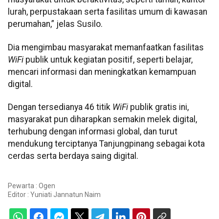
lurah, perpustakaan serta fasilitas umum di kawasan
perumahan,” jelas Susilo.
Dia mengimbau masyarakat memanfaatkan fasilitas
WiFi
publik untuk kegiatan positif, seperti belajar,
mencari informasi dan meningkatkan kemampuan
digital.
Dengan tersedianya 46 titik
WiFi
publik gratis ini,
masyarakat pun diharapkan semakin melek digital,
terhubung dengan informasi global, dan turut
mendukung terciptanya Tanjungpinang sebagai kota
cerdas serta berdaya saing digital.
Pewarta : Ogen
Editor :
Yuniati Jannatun Naim