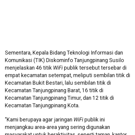
Sementara, Kepala Bidang Teknologi Informasi dan
Komunikasi (TIK) Diskominfo Tanjungpinang Susilo
menjelaskan 46 titik
WiFi
publik tersebut tersebar di
empat kecamatan setempat, meliputi sembilan titik di
Kecamatan Bukit Bestari, lalu sembilan titik di
Kecamatan Tanjungpinang Barat, 16 titik di
Kecamatan Tanjungpinang Timur, dan 12 titik di
Kecamatan Tanjungpinang Kota.
“Kami berupaya agar jaringan
WiFi
publik ini
menjangkau area-area yang sering digunakan
masyarakat untuk beraktivitas, seperti taman, kantor