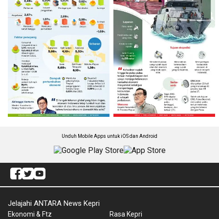
Unduh Mobile Apps untuk iOS dan Android
Jelajahi ANTARA News Kepri
Ekonomi & Ftz
Rasa Kepri