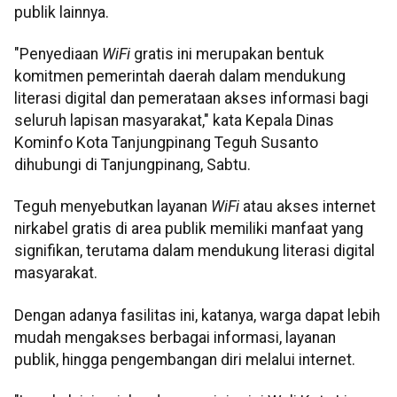
publik lainnya.
"Penyediaan
WiFi
gratis ini merupakan bentuk
komitmen pemerintah daerah dalam mendukung
literasi digital dan pemerataan akses informasi bagi
seluruh lapisan masyarakat," kata Kepala Dinas
Kominfo Kota Tanjungpinang Teguh Susanto
dihubungi di Tanjungpinang, Sabtu.
Teguh menyebutkan layanan
WiFi
atau akses internet
nirkabel gratis di area publik memiliki manfaat yang
signifikan, terutama dalam mendukung literasi digital
masyarakat.
Dengan adanya fasilitas ini, katanya, warga dapat lebih
mudah mengakses berbagai informasi, layanan
publik, hingga pengembangan diri melalui internet.