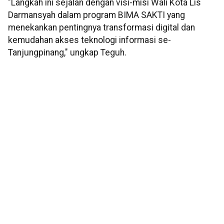
"Langkah ini sejalan dengan visi-misi Wali Kota Lis
Darmansyah dalam program BIMA SAKTI yang
menekankan pentingnya transformasi digital dan
kemudahan akses teknologi informasi se-
Tanjungpinang," ungkap Teguh.