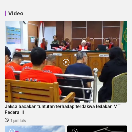
Video
Jaksa bacakan tuntutan terhadap terdakwa ledakan MT
Federal II
1 jam lalu