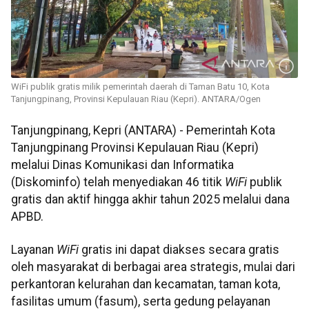
WiFi publik gratis milik pemerintah daerah di Taman Batu 10, Kota
Tanjungpinang, Provinsi Kepulauan Riau (Kepri). ANTARA/Ogen
Tanjungpinang, Kepri (ANTARA) - Pemerintah Kota
Tanjungpinang Provinsi Kepulauan Riau (Kepri)
melalui Dinas Komunikasi dan Informatika
(Diskominfo) telah menyediakan 46 titik
WiFi
publik
gratis dan aktif hingga akhir tahun 2025 melalui dana
APBD.
Layanan
WiFi
gratis ini dapat diakses secara gratis
oleh masyarakat di berbagai area strategis, mulai dari
perkantoran kelurahan dan kecamatan, taman kota,
fasilitas umum (fasum), serta gedung pelayanan