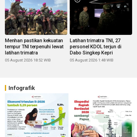
Menhan pastikan kekuatan
Latihan trimatra TNI, 27
tempur TNI terpenuhi lewat
personel KDOL terjun di
latihan trimatra
Dabo Singkep Kepri
05 August 2026 18:52 WIB
05 August 2026 1:48 WIB
Infografik