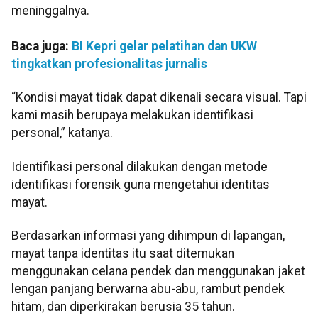
meninggalnya.
Baca juga:
BI Kepri gelar pelatihan dan UKW
tingkatkan profesionalitas jurnalis
“Kondisi mayat tidak dapat dikenali secara visual. Tapi
kami masih berupaya melakukan identifikasi
personal,” katanya.
Identifikasi personal dilakukan dengan metode
identifikasi forensik guna mengetahui identitas
mayat.
Berdasarkan informasi yang dihimpun di lapangan,
mayat tanpa identitas itu saat ditemukan
menggunakan celana pendek dan menggunakan jaket
lengan panjang berwarna abu-abu, rambut pendek
hitam, dan diperkirakan berusia 35 tahun.