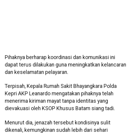
Pihaknya berharap koordinasi dan komunikasi ini
dapat terus dilakukan guna meningkatkan kelancaran
dan keselamatan pelayaran.
Terpisah, Kepala Rumah Sakit Bhayangkara Polda
Kepri AKP Leanardo mengatakan pihaknya telah
menerima kiriman mayat tanpa identitas yang
dievakuasi oleh KSOP Khusus Batam siang tadi.
Menurut dia, jenazah tersebut kondisinya sulit
dikenali, kemungkinan sudah lebih dari sehari