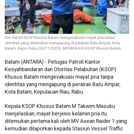
Tim Patroli KSOP Khusus Batam mengevakuasi mayat pria tanpa
identitas yang ditemukan mengapung di perairan Batu Ampar, Kota
Batam, Kepri, Rabu (26/11/2025). ANTARA/HO-KSOP Khusus Batam.
Batam (ANTARA) - Petugas Patroli Kantor
Kesyahbandaran dan Otoritas Pelabuhan (KSOP)
Khusus Batam mengevakuasi mayat pria tanpa
identitas yang mengapung di perairan Batu Ampar,
Kota Batam, Kepulauan Riau, Rabu.
Kepala KSOP Khusus Batam M Takwim Masuku
menjelaskan, mayat berjenis kelamin pria itu
ditemukan pertama kali oleh MV Asean Raider 1 yang
kemudian dilaporkan kepada Stasiun Vessel Traffic