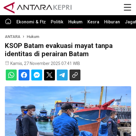
Ekonomi & Ftz
Politik
Hukum
Kesra
Hiburan
Jaga
ANTARA
Hukum
KSOP Batam evakuasi mayat tanpa
identitas di perairan Batam
Kamis, 27 November 2025 07:41 WIB