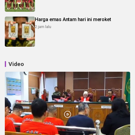
Harga emas Antam hari ini meroket
2 jam lalu
Video