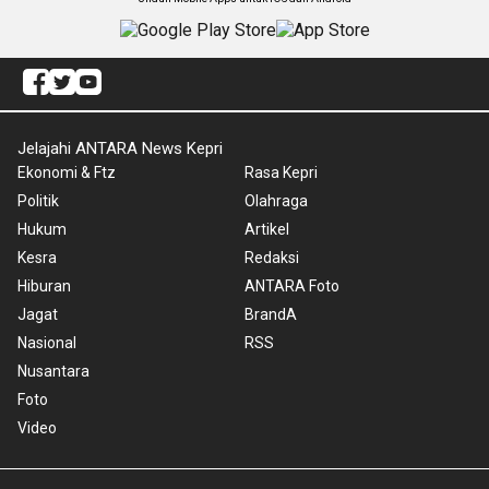
Jelajahi ANTARA News Kepri
Ekonomi & Ftz
Rasa Kepri
Politik
Olahraga
Hukum
Artikel
Kesra
Redaksi
Hiburan
ANTARA Foto
Jagat
BrandA
Nasional
RSS
Nusantara
Foto
Video