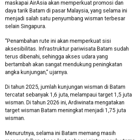
maskapai AirAsia akan memperkuat promosi dan
daya tarik Batam di pasar Malaysia, yang selama ini
menjadi salah satu penyumbang wisman terbesar
selain Singapura.
“Penambahan rute ini akan memperkuat sisi
aksesibilitas. Infrastruktur pariwisata Batam sudah
terus dibenahi, sehingga akses udara yang
bertambah akan sangat mendukung peningkatan
angka kunjungan,” ujarnya.
Di tahun 2025, jumlah kunjungan wisman di Batam
tercatat sebanyak 1,6 juta, melampaui target 1,5 juta
wisman. Di tahun 2026 ini, Ardiwinata mengatakan
target wisman Batam meningkat menjadi 1,75 juta
wisman.
Menurutnya, selama ini Batam memang masih