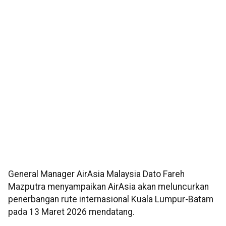
General Manager AirAsia Malaysia Dato Fareh
Mazputra menyampaikan AirAsia akan meluncurkan
penerbangan rute internasional Kuala Lumpur-Batam
pada 13 Maret 2026 mendatang.