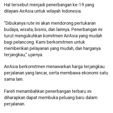
Hal tersebut menjadi penerbangan ke-19 yang
dilayani AirAsia untuk wilayah Indonesia.
“Dibukanya rute ini akan mendorong pertukaran
budaya, wisata, bisnis, dan lainnya. Penerbangan ini
turut mengukuhkan komitmen AirAsia yang mudah
bagi pelancong. Kami berkomitmen untuk
memberikan pelayanan yang mudah, dan harganya
terjangkau," ujarnya.
AirAsia berkomitmen menawarkan harga terjangkau
perjalanan yang lancar, serta membawa ekonomi satu
sama lain.
Fareh menambahkan penerbangan terbaru ini
diharapkan dapat membuka peluang baru dalam
perjalanan.