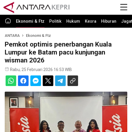
Ekonomi & Ftz
Politik
Hukum
Kesra
Hiburan
Jaga
ANTARA
Ekonomi & Ftz
Pemkot optimis penerbangan Kuala
Lumpur ke Batam pacu kunjungan
wisman 2026
Rabu, 25 Februari 2026 16:53 WIB