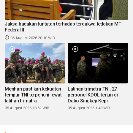
Jaksa bacakan tuntutan terhadap terdakwa ledakan MT
Federal II
06 August 2026 20:10 WIB
Menhan pastikan kekuatan
Latihan trimatra TNI, 27
tempur TNI terpenuhi lewat
personel KDOL terjun di
latihan trimatra
Dabo Singkep Kepri
05 August 2026 18:52 WIB
05 August 2026 1:48 WIB