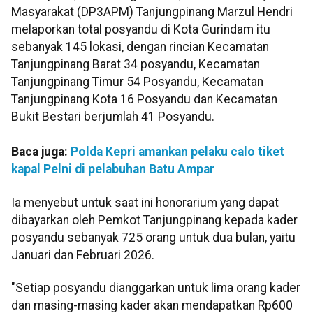
Masyarakat (DP3APM) Tanjungpinang Marzul Hendri
melaporkan total posyandu di Kota Gurindam itu
sebanyak 145 lokasi, dengan rincian Kecamatan
Tanjungpinang Barat 34 posyandu, Kecamatan
Tanjungpinang Timur 54 Posyandu, Kecamatan
Tanjungpinang Kota 16 Posyandu dan Kecamatan
Bukit Bestari berjumlah 41 Posyandu.
Baca juga:
Polda Kepri amankan pelaku calo tiket
kapal Pelni di pelabuhan Batu Ampar
Ia menyebut untuk saat ini honorarium yang dapat
dibayarkan oleh Pemkot Tanjungpinang kepada kader
posyandu sebanyak 725 orang untuk dua bulan, yaitu
Januari dan Februari 2026.
"Setiap posyandu dianggarkan untuk lima orang kader
dan masing-masing kader akan mendapatkan Rp600