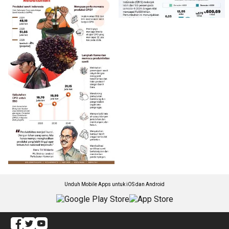
Unduh Mobile Apps untuk iOS dan Android