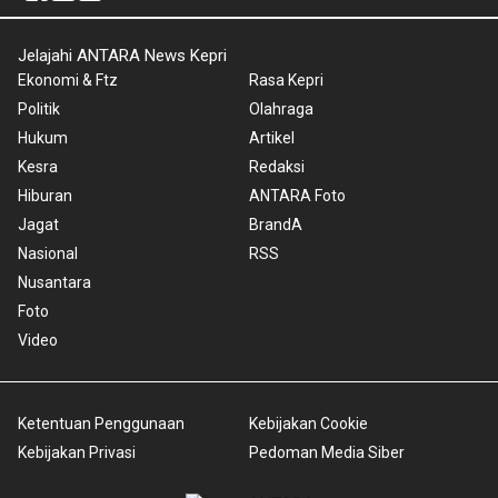
Jelajahi ANTARA News Kepri
Ekonomi & Ftz
Rasa Kepri
Politik
Olahraga
Hukum
Artikel
Kesra
Redaksi
Hiburan
ANTARA Foto
Jagat
BrandA
Nasional
RSS
Nusantara
Foto
Video
Ketentuan Penggunaan
Kebijakan Cookie
Kebijakan Privasi
Pedoman Media Siber