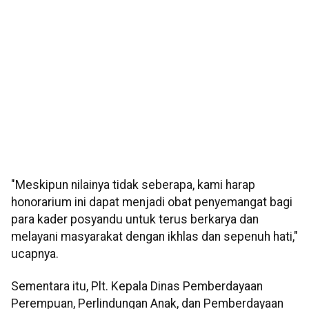
"Meskipun nilainya tidak seberapa, kami harap
honorarium ini dapat menjadi obat penyemangat bagi
para kader posyandu untuk terus berkarya dan
melayani masyarakat dengan ikhlas dan sepenuh hati,"
ucapnya.
Sementara itu, Plt. Kepala Dinas Pemberdayaan
Perempuan, Perlindungan Anak, dan Pemberdayaan