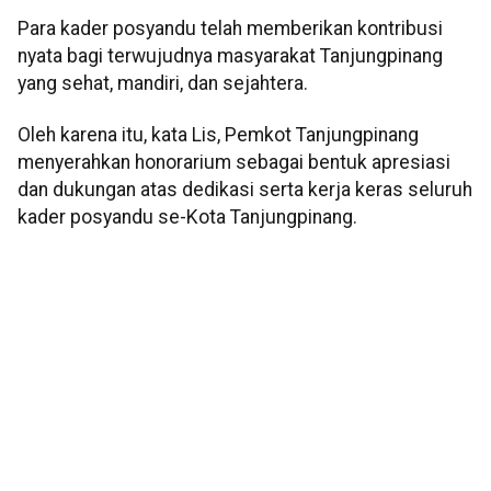
Para kader posyandu telah memberikan kontribusi
nyata bagi terwujudnya masyarakat Tanjungpinang
yang sehat, mandiri, dan sejahtera.
Oleh karena itu, kata Lis, Pemkot Tanjungpinang
menyerahkan honorarium sebagai bentuk apresiasi
dan dukungan atas dedikasi serta kerja keras seluruh
kader posyandu se-Kota Tanjungpinang.