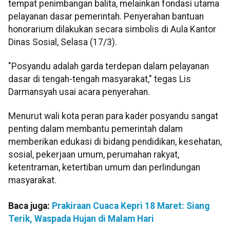
tempat penimbangan balita, melainkan fondasi utama
pelayanan dasar pemerintah. Penyerahan bantuan
honorarium dilakukan secara simbolis di Aula Kantor
Dinas Sosial, Selasa (17/3).
"Posyandu adalah garda terdepan dalam pelayanan
dasar di tengah-tengah masyarakat," tegas Lis
Darmansyah usai acara penyerahan.
Menurut wali kota peran para kader posyandu sangat
penting dalam membantu pemerintah dalam
memberikan edukasi di bidang pendidikan, kesehatan,
sosial, pekerjaan umum, perumahan rakyat,
ketentraman, ketertiban umum dan perlindungan
masyarakat.
Baca juga:
Prakiraan Cuaca Kepri 18 Maret: Siang
Terik, Waspada Hujan di Malam Hari