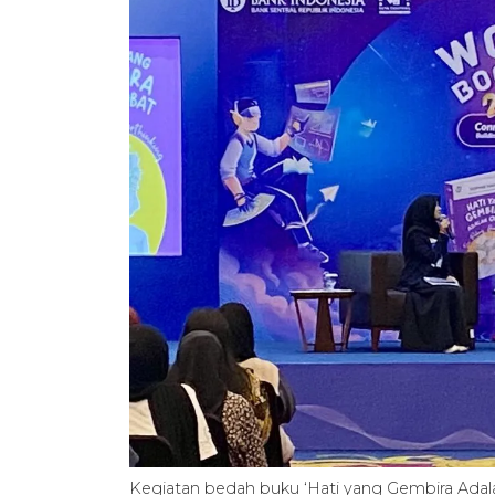
Kegiatan bedah buku ‘Hati yang Gembira Adal