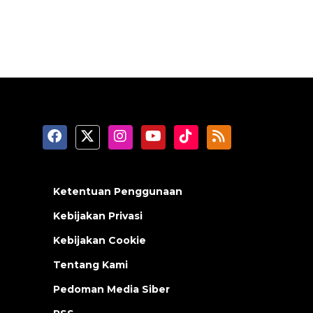
Ketentuan Penggunaan
Kebijakan Privasi
Kebijakan Cookie
Tentang Kami
Pedoman Media Siber