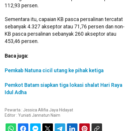
112,93 persen.
Sementara itu, capaian KB pasca persalinan tercatat
sebanyak 4.327 akseptor atau 71,76 persen dan non-
KB pasca persalinan sebanyak 260 akseptor atau
453,46 persen.
Baca juga:
Pemkab Natuna cicil utang ke pihak ketiga
Pemkot Batam siapkan tiga lokasi shalat Hari Raya
Idul Adha
Pewarta : Jessica Allifia Jaya Hidayat
Editor :
Yuniati Jannatun Naim