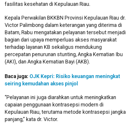
fasilitas kesehatan di Kepulauan Riau.
Kepala Perwakilan BKKBN Provinsi Kepulauan Riau dr.
Victor Palimbong dalam keterangan yang diterima di
Batam, Rabu mengatakan pelayanan tersebut menjadi
bagian dari upaya memperluas akses masyarakat
terhadap layanan KB sekaligus mendukung
percepatan penurunan stunting, Angka Kematian Ibu
(AKI), dan Angka Kematian Bayi (AKB).
Baca juga:
OJK Kepri: Risiko keuangan meningkat
seiring kemudahan akses pinjol
“Pelayanan ini juga diarahkan untuk meningkatkan
capaian penggunaan kontrasepsi modern di
Kepulauan Riau, terutama metode kontrasepsi jangka
panjang,” kata dr. Victor.