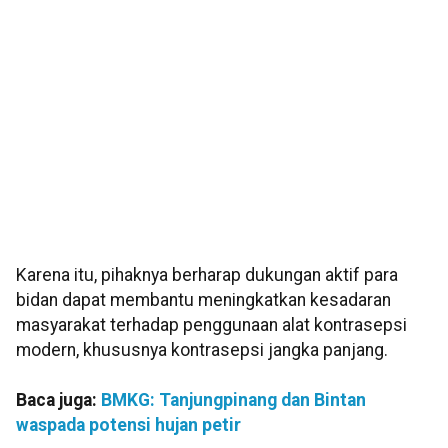
Karena itu, pihaknya berharap dukungan aktif para
bidan dapat membantu meningkatkan kesadaran
masyarakat terhadap penggunaan alat kontrasepsi
modern, khususnya kontrasepsi jangka panjang.
Baca juga:
BMKG: Tanjungpinang dan Bintan
waspada potensi hujan petir