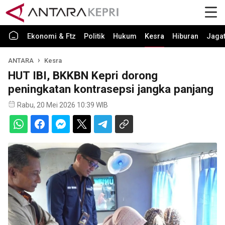
Ekonomi & Ftz
Politik
Hukum
Kesra
Hiburan
Jaga
ANTARA
Kesra
HUT IBI, BKKBN Kepri dorong
peningkatan kontrasepsi jangka panjang
Rabu, 20 Mei 2026 10:39 WIB