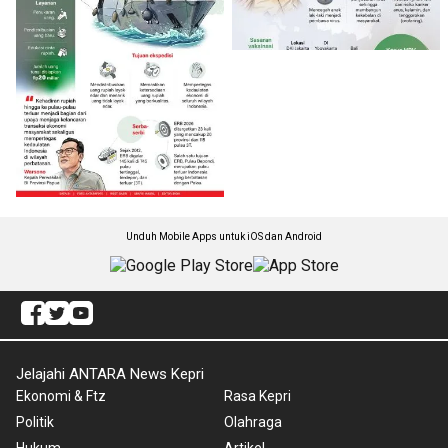
Unduh Mobile Apps untuk iOS dan Android
Jelajahi ANTARA News Kepri
Ekonomi & Ftz
Rasa Kepri
Politik
Olahraga