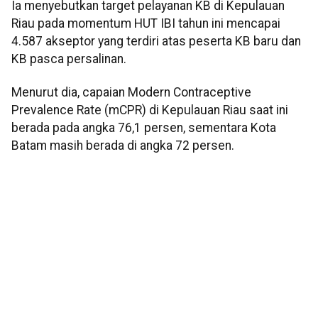
Ia menyebutkan target pelayanan KB di Kepulauan
Riau pada momentum HUT IBI tahun ini mencapai
4.587 akseptor yang terdiri atas peserta KB baru dan
KB pasca persalinan.
Menurut dia, capaian Modern Contraceptive
Prevalence Rate (mCPR) di Kepulauan Riau saat ini
berada pada angka 76,1 persen, sementara Kota
Batam masih berada di angka 72 persen.