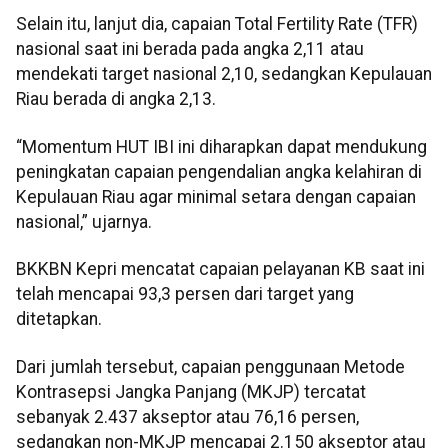
Selain itu, lanjut dia, capaian Total Fertility Rate (TFR)
nasional saat ini berada pada angka 2,11 atau
mendekati target nasional 2,10, sedangkan Kepulauan
Riau berada di angka 2,13.
“Momentum HUT IBI ini diharapkan dapat mendukung
peningkatan capaian pengendalian angka kelahiran di
Kepulauan Riau agar minimal setara dengan capaian
nasional,” ujarnya.
BKKBN Kepri mencatat capaian pelayanan KB saat ini
telah mencapai 93,3 persen dari target yang
ditetapkan.
Dari jumlah tersebut, capaian penggunaan Metode
Kontrasepsi Jangka Panjang (MKJP) tercatat
sebanyak 2.437 akseptor atau 76,16 persen,
sedangkan non-MKJP mencapai 2.150 akseptor atau