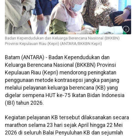
Badan Kependudukan dan Keluarga Berencana Nasional (BKKBN)
Provinsi Kepulauan Riau (Kepri) (ANTARA/BKKBN Kepri)
Batam (ANTARA) - Badan Kependudukan dan
Keluarga Berencana Nasional (BKKBN) Provinsi
Kepulauan Riau (Kepri) mendorong peningkatan
penggunaan metode kontrasepsi jangka panjang
melalui pelayanan keluarga berencana (KB) yang
digelar sempena HUT ke-75 Ikatan Bidan Indonesia
(IBI) tahun 2026.
Kegiatan pelayanan KB tersebut dilaksanakan secara
marathon selama 23 hari sejak April hingga 22 Mei
2026 di seluruh Balai Penyuluhan KB dan sejumlah