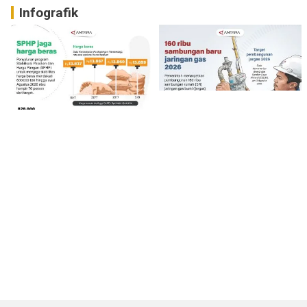
Infografik