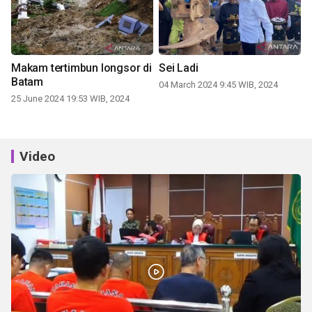
Makam tertimbun longsor di
Sei Ladi
Batam
04 March 2024 9:45 WIB, 2024
25 June 2024 19:53 WIB, 2024
Video