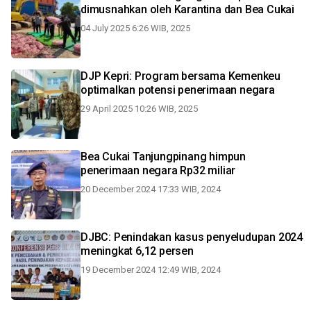
dimusnahkan oleh Karantina dan Bea Cukai
04 July 2025 6:26 WIB, 2025
DJP Kepri: Program bersama Kemenkeu
optimalkan potensi penerimaan negara
29 April 2025 10:26 WIB, 2025
Bea Cukai Tanjungpinang himpun
penerimaan negara Rp32 miliar
20 December 2024 17:33 WIB, 2024
DJBC: Penindakan kasus penyeludupan 2024
meningkat 6,12 persen
19 December 2024 12:49 WIB, 2024