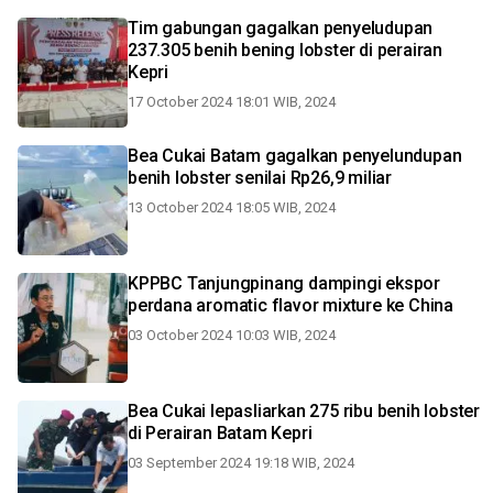
Tim gabungan gagalkan penyeludupan
237.305 benih bening lobster di perairan
Kepri
17 October 2024 18:01 WIB, 2024
Bea Cukai Batam gagalkan penyelundupan
benih lobster senilai Rp26,9 miliar
13 October 2024 18:05 WIB, 2024
KPPBC Tanjungpinang dampingi ekspor
perdana aromatic flavor mixture ke China
03 October 2024 10:03 WIB, 2024
Bea Cukai lepasliarkan 275 ribu benih lobster
di Perairan Batam Kepri
03 September 2024 19:18 WIB, 2024