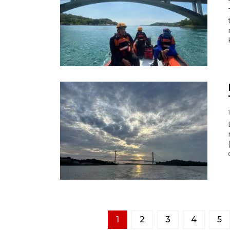
1
2
3
4
5