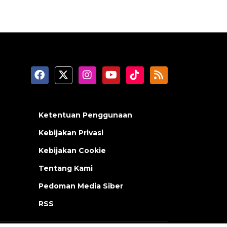
Ketentuan Penggunaan
Kebijakan Privasi
Kebijakan Cookie
Tentang Kami
Pedoman Media Siber
RSS