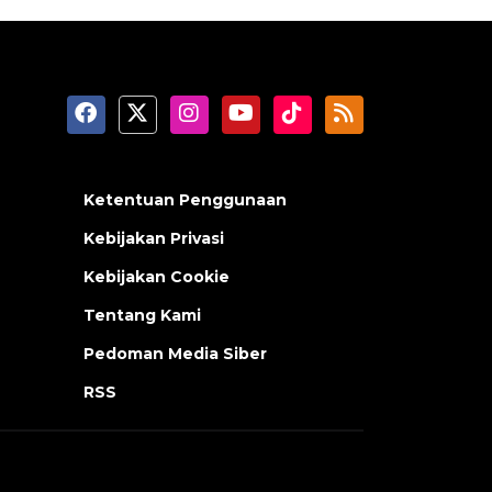
Ketentuan Penggunaan
Kebijakan Privasi
Kebijakan Cookie
Tentang Kami
Pedoman Media Siber
RSS