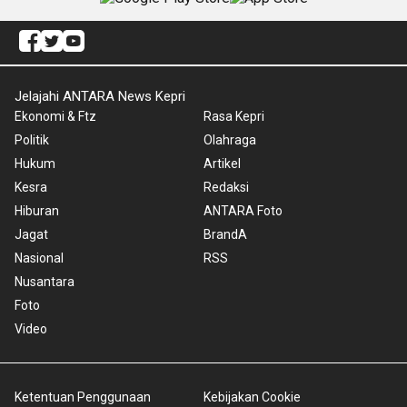
Jelajahi ANTARA News Kepri
Ekonomi & Ftz
Rasa Kepri
Politik
Olahraga
Hukum
Artikel
Kesra
Redaksi
Hiburan
ANTARA Foto
Jagat
BrandA
Nasional
RSS
Nusantara
Foto
Video
Ketentuan Penggunaan
Kebijakan Cookie