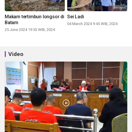
Makam tertimbun longsor di
Sei Ladi
Batam
04 March 2024 9:45 WIB, 2024
25 June 2024 19:53 WIB, 2024
Video