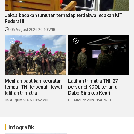
Jaksa bacakan tuntutan terhadap terdakwa ledakan MT
Federal II
06 August 2026 20:10 WIB
Menhan pastikan kekuatan
Latihan trimatra TNI, 27
tempur TNI terpenuhi lewat
personel KDOL terjun di
latihan trimatra
Dabo Singkep Kepri
05 August 2026 18:52 WIB
05 August 2026 1:48 WIB
Infografik