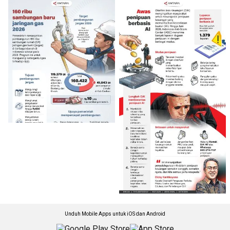
Unduh Mobile Apps untuk iOS dan Android