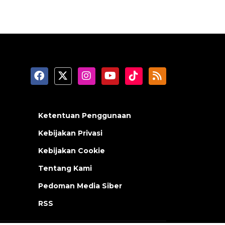
Ketentuan Penggunaan
Kebijakan Privasi
Kebijakan Cookie
Tentang Kami
Pedoman Media Siber
RSS